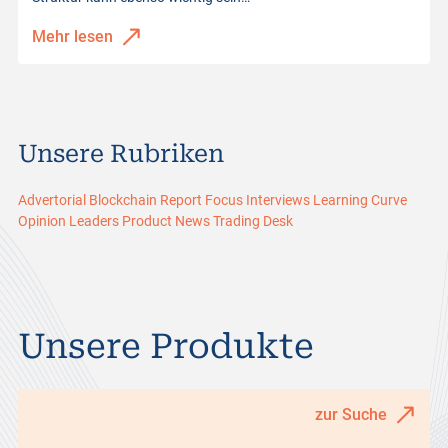
Mehr lesen
Unsere Rubriken
Advertorial
Blockchain Report
Focus
Interviews
Learning Curve
Opinion Leaders
Product News
Trading Desk
Unsere Produkte
zur Suche