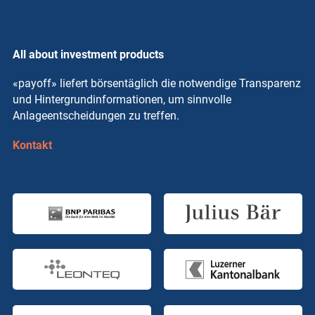
All about investment products
«payoff» liefert börsentäglich die notwendige Transparenz
und Hintergrundinformationen, um sinnvolle
Anlageentscheidungen zu treffen.
Kontakt