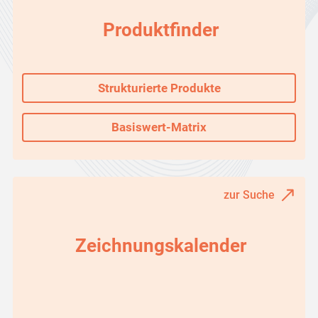
Produktfinder
Strukturierte Produkte
Basiswert-Matrix
zur Suche
Zeichnungskalender