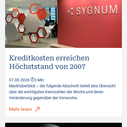
Kreditkosten erreichen
Höchststand von 2007
07.08.2026
3 Min.
Marktüberblick – der folgende Abschnitt bietet eine Übersicht
über die wichtigsten Kennzahlen der Woche und deren
Veränderung gegenüber der Vorwoche.
Mehr lesen