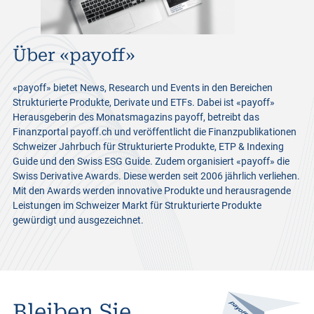
Über «payoff»
«payoff» bietet News, Research und Events in den Bereichen
Strukturierte Produkte, Derivate und ETFs. Dabei ist «payoff»
Herausgeberin des Monatsmagazins payoff, betreibt das
Finanzportal payoff.ch und veröffentlicht die Finanzpublikationen
Schweizer Jahrbuch für Strukturierte Produkte, ETP & Indexing
Guide und den Swiss ESG Guide. Zudem organisiert «payoff» die
Swiss Derivative Awards. Diese werden seit 2006 jährlich verliehen.
Mit den Awards werden innovative Produkte und herausragende
Leistungen im Schweizer Markt für Strukturierte Produkte
gewürdigt und ausgezeichnet.
Bleiben Sie