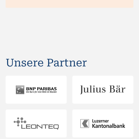
Unsere Partner