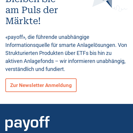
am Puls der
Märkte!
«payoff», die führende unabhängige
Informationsquelle für smarte Anlagelösungen. Von
Strukturierten Produkten
über ETFs bis hin zu
aktiven Anlagefonds – wir informieren unabhängig,
verständlich und fundiert.
Zur Newsletter Anmeldung