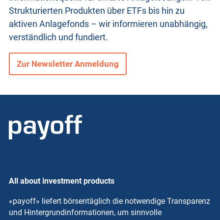
Strukturierten Produkten
über ETFs bis hin zu
aktiven Anlagefonds – wir informieren unabhängig,
verständlich und fundiert.
Zur Newsletter Anmeldung
All about investment products
«payoff» liefert börsentäglich die notwendige Transparenz
und Hintergrundinformationen, um sinnvolle