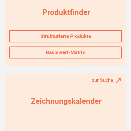
Produktfinder
Strukturierte Produkte
Basiswert-Matrix
zur Suche
Zeichnungskalender