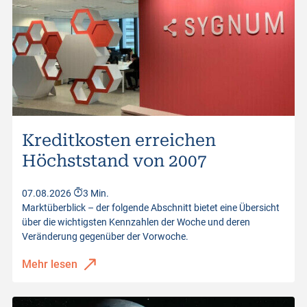
Kreditkosten erreichen
Höchststand von 2007
07.08.2026
3 Min.
Marktüberblick – der folgende Abschnitt bietet eine Übersicht
über die wichtigsten Kennzahlen der Woche und deren
Veränderung gegenüber der Vorwoche.
Mehr lesen