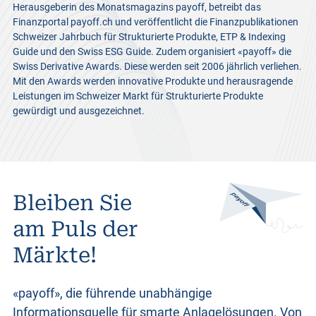
Herausgeberin des Monatsmagazins payoff, betreibt das
Finanzportal payoff.ch und veröffentlicht die Finanzpublikationen
Schweizer Jahrbuch für Strukturierte Produkte, ETP & Indexing
Guide und den Swiss ESG Guide. Zudem organisiert «payoff» die
Swiss Derivative Awards. Diese werden seit 2006 jährlich verliehen.
Mit den Awards werden innovative Produkte und herausragende
Leistungen im Schweizer Markt für Strukturierte Produkte
gewürdigt und ausgezeichnet.
Bleiben Sie
am Puls der
Märkte!
«payoff», die führende unabhängige
Informationsquelle für smarte Anlagelösungen. Von