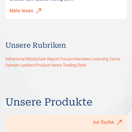
Mehr lesen
Unsere Rubriken
Advertorial
Blockchain Report
Focus
Interviews
Learning Curve
Opinion Leaders
Product News
Trading Desk
Unsere Produkte
zur Suche