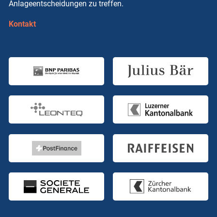
Anlageentscheidungen zu treffen.
Kontakt