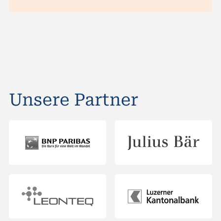
Unsere Partner