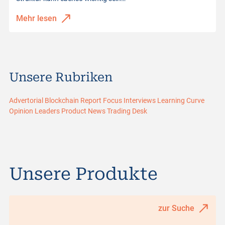
Mehr lesen
Unsere Rubriken
Advertorial
Blockchain Report
Focus
Interviews
Learning Curve
Opinion Leaders
Product News
Trading Desk
Unsere Produkte
zur Suche