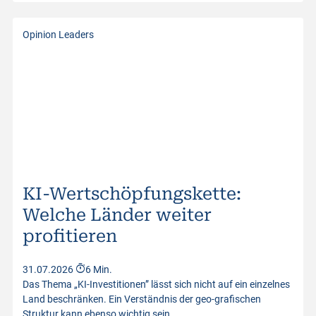
Opinion Leaders
KI-Wertschöpfungskette:
Welche Länder weiter
profitieren
31.07.2026
6 Min.
Das Thema „KI-Investitionen” lässt sich nicht auf ein einzelnes
Land beschränken. Ein Verständnis der geo-grafischen
Struktur kann ebenso wichtig sein…