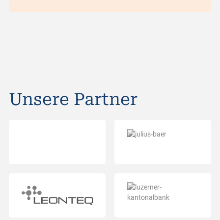
Unsere Partner