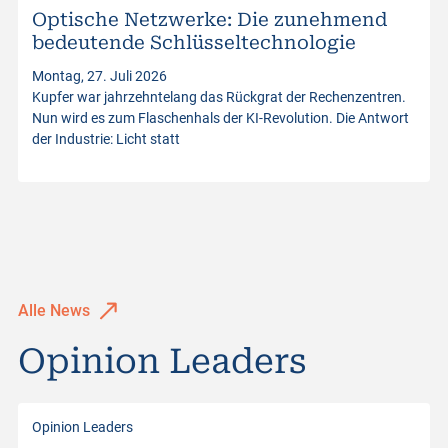
Optische Netzwerke: Die zunehmend
s
bedeutende Schlüsseltechnologie
Montag, 27. Juli 2026
Kupfer war jahrzehntelang das Rückgrat der Rechenzentren.
Nun wird es zum Flaschenhals der KI-Revolution. Die Antwort
der Industrie: Licht statt
Alle News
Opinion Leaders
Opinion Leaders