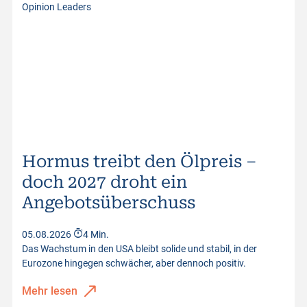
Opinion Leaders
Hormus treibt den Ölpreis –
doch 2027 droht ein
Angebotsüberschuss
05.08.2026
4 Min.
Das Wachstum in den USA bleibt solide und stabil, in der
Eurozone hingegen schwächer, aber dennoch positiv.
Mehr lesen