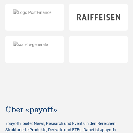
Über «payoff»
«payoff» bietet News, Research und Events in den Bereichen
Strukturierte Produkte, Derivate und ETFs. Dabei ist «payoff»