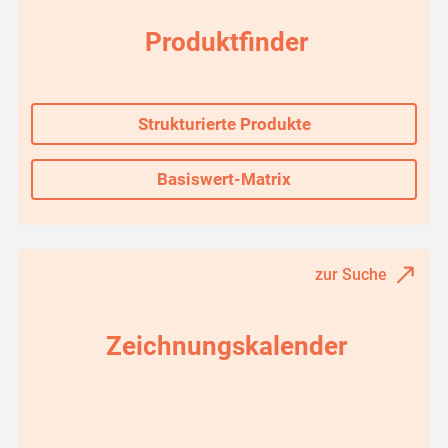
Produktfinder
Strukturierte Produkte
Basiswert-Matrix
zur Suche
Zeichnungskalender