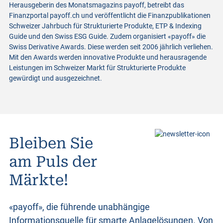
Herausgeberin des Monatsmagazins payoff, betreibt das
Finanzportal payoff.ch und veröffentlicht die Finanzpublikationen
Schweizer Jahrbuch für Strukturierte Produkte, ETP & Indexing
Guide und den Swiss ESG Guide. Zudem organisiert «payoff» die
Swiss Derivative Awards. Diese werden seit 2006 jährlich verliehen.
Mit den Awards werden innovative Produkte und herausragende
Leistungen im Schweizer Markt für Strukturierte Produkte
gewürdigt und ausgezeichnet.
Bleiben Sie
am Puls der
Märkte!
«payoff», die führende unabhängige
Informationsquelle für smarte Anlagelösungen. Von