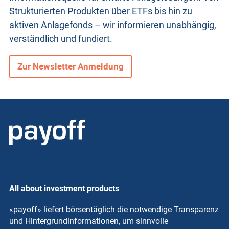
Strukturierten Produkten
über ETFs bis hin zu
aktiven Anlagefonds – wir informieren unabhängig,
verständlich und fundiert.
Zur Newsletter Anmeldung
All about investment products
«payoff» liefert börsentäglich die notwendige Transparenz
und Hintergrundinformationen, um sinnvolle