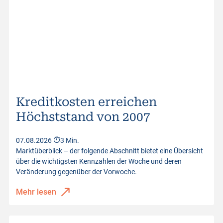
Kreditkosten erreichen
Höchststand von 2007
07.08.2026
3 Min.
Marktüberblick – der folgende Abschnitt bietet eine Übersicht
über die wichtigsten Kennzahlen der Woche und deren
Veränderung gegenüber der Vorwoche.
Mehr lesen