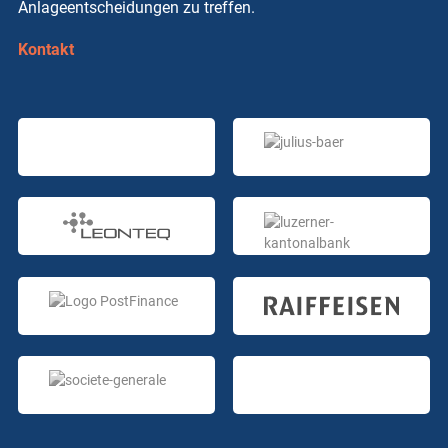
Anlageentscheidungen zu treffen.
Kontakt