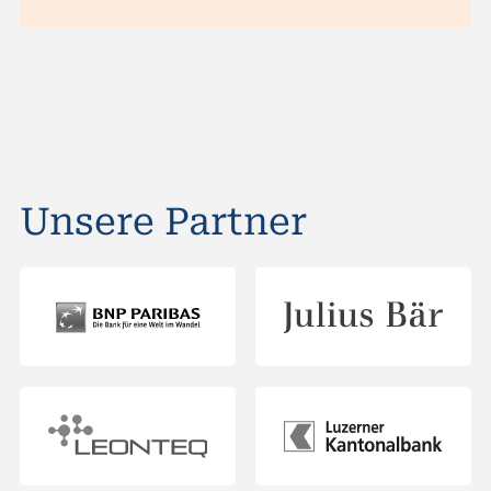
Unsere Partner