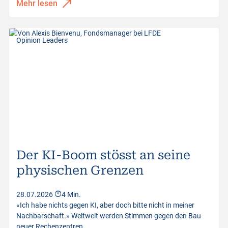
Mehr lesen
Opinion Leaders
Der KI-Boom stösst an seine
physischen Grenzen
28.07.2026
4 Min.
«Ich habe nichts gegen KI, aber doch bitte nicht in meiner
Nachbarschaft.» Weltweit werden Stimmen gegen den Bau
neuer Rechenzentren…