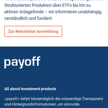
Strukturierten Produkten
über ETFs bis hin zu
aktiven Anlagefonds – wir informieren unabhängig,
verständlich und fundiert.
Zur Newsletter Anmeldung
All about investment products
«payoff» liefert börsentäglich die notwendige Transparenz
und Hintergrundinformationen, um sinnvolle