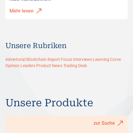
Mehr lesen
Unsere Rubriken
Advertorial
Blockchain Report
Focus
Interviews
Learning Curve
Opinion Leaders
Product News
Trading Desk
Unsere Produkte
zur Suche