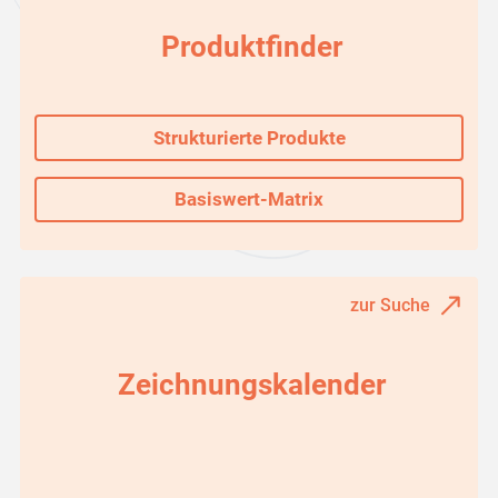
Produktfinder
Strukturierte Produkte
Basiswert-Matrix
zur Suche
Zeichnungskalender