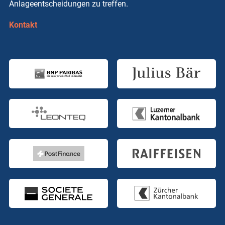
Anlageentscheidungen zu treffen.
Kontakt