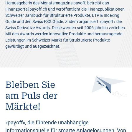
Herausgeberin des Monatsmagazins payoff, betreibt das
Finanzportal payoff.ch und veröffentlicht die Finanzpublikationen
Schweizer Jahrbuch für Strukturierte Produkte, ETP & Indexing
Guide und den Swiss ESG Guide. Zudem organisiert «payoff» die
Swiss Derivative Awards. Diese werden seit 2006 jährlich verliehen.
Mit den Awards werden innovative Produkte und herausragende
Leistungen im Schweizer Markt für Strukturierte Produkte
gewürdigt und ausgezeichnet.
Bleiben Sie
am Puls der
Märkte!
«payoff», die führende unabhängige
Informationsquelle für smarte Anlagelösungen. Von