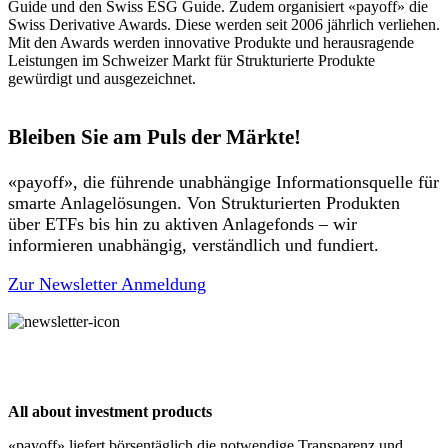
Guide und den Swiss ESG Guide. Zudem organisiert «payoff» die
Swiss Derivative Awards. Diese werden seit 2006 jährlich verliehen.
Mit den Awards werden innovative Produkte und herausragende
Leistungen im Schweizer Markt für Strukturierte Produkte
gewürdigt und ausgezeichnet.
Bleiben Sie am Puls der Märkte!
«payoff», die führende unabhängige Informationsquelle für
smarte Anlagelösungen. Von Strukturierten Produkten
über ETFs bis hin zu aktiven Anlagefonds – wir
informieren unabhängig, verständlich und fundiert.
Zur Newsletter Anmeldung
All about investment products
«payoff» liefert börsentäglich die notwendige Transparenz und