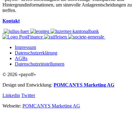
Hintergrundinformationen, um sinnvolle Anlageentscheidungen zu
treffen.
Kontakt
Impressum
Datenschutzerklärung
AGBs
Datenschutzeinstellungen
© 2026 «payoff»
Design und Entwicklung:
POMCANYS Marketing AG
Linkedin
Twitter
Webseite:
POMCANYS Marketing AG