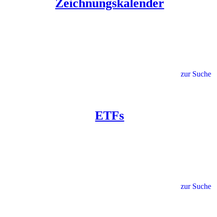
Zeichnungskalender
zur Suche
ETFs
zur Suche