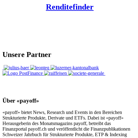
Renditefinder
Unsere Partner
Über «payoff»
«payoff» bietet News, Research und Events in den Bereichen
Strukturierte Produkte, Derivate und ETFs. Dabei ist «payoff»
Herausgeberin des Monatsmagazins payoff, betreibt das
Finanzportal payoff.ch und veröffentlicht die Finanzpublikationen
Schweizer Jahrbuch für Strukturierte Produkte, ETP & Indexing