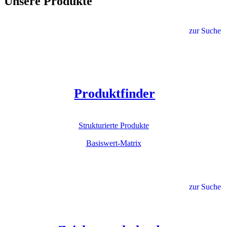
Unsere Produkte
zur Suche
Produktfinder
Strukturierte Produkte
Basiswert-Matrix
zur Suche