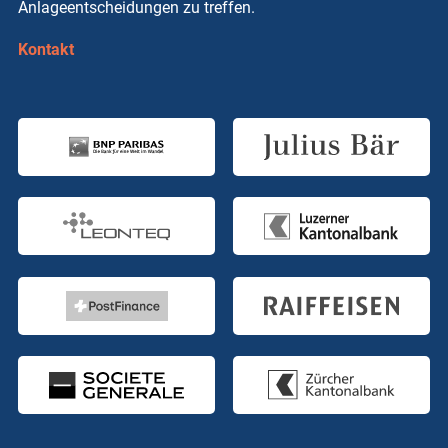
Anlageentscheidungen zu treffen.
Kontakt