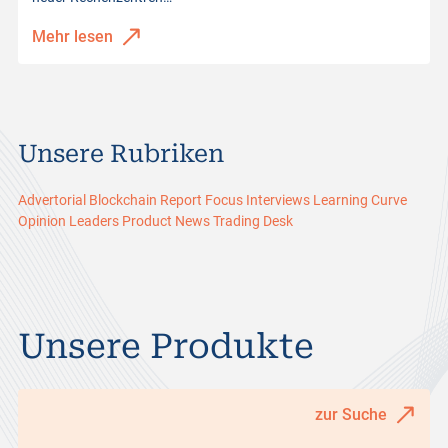
Mehr lesen
Unsere Rubriken
Advertorial
Blockchain Report
Focus
Interviews
Learning Curve
Opinion Leaders
Product News
Trading Desk
Unsere Produkte
zur Suche