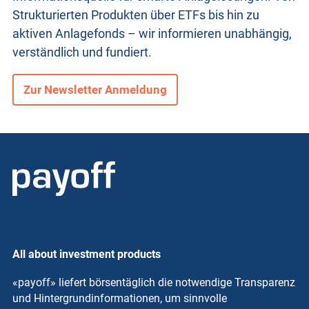
Strukturierten Produkten
über ETFs bis hin zu
aktiven Anlagefonds – wir informieren unabhängig,
verständlich und fundiert.
Zur Newsletter Anmeldung
All about investment products
«payoff» liefert börsentäglich die notwendige Transparenz
und Hintergrundinformationen, um sinnvolle