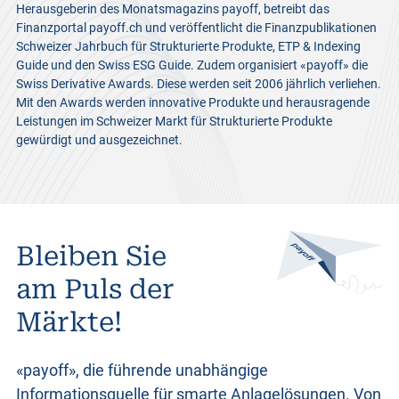
Herausgeberin des Monatsmagazins payoff, betreibt das
Finanzportal payoff.ch und veröffentlicht die Finanzpublikationen
Schweizer Jahrbuch für Strukturierte Produkte, ETP & Indexing
Guide und den Swiss ESG Guide. Zudem organisiert «payoff» die
Swiss Derivative Awards. Diese werden seit 2006 jährlich verliehen.
Mit den Awards werden innovative Produkte und herausragende
Leistungen im Schweizer Markt für Strukturierte Produkte
gewürdigt und ausgezeichnet.
Bleiben Sie
am Puls der
Märkte!
«payoff», die führende unabhängige
Informationsquelle für smarte Anlagelösungen. Von