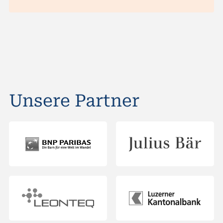
Unsere Partner