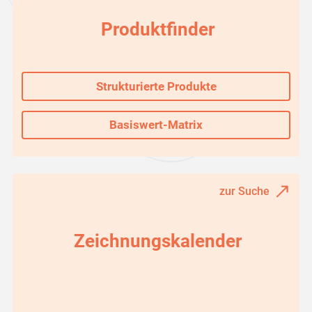
Produktfinder
Strukturierte Produkte
Basiswert-Matrix
zur Suche
Zeichnungskalender