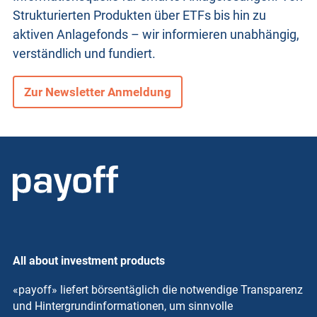
Strukturierten Produkten
über ETFs bis hin zu
aktiven Anlagefonds – wir informieren unabhängig,
verständlich und fundiert.
Zur Newsletter Anmeldung
All about investment products
«payoff» liefert börsentäglich die notwendige Transparenz
und Hintergrundinformationen, um sinnvolle