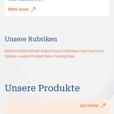
Mehr lesen
Unsere Rubriken
Advertorial
Blockchain Report
Focus
Interviews
Learning Curve
Opinion Leaders
Product News
Trading Desk
Unsere Produkte
zur Suche