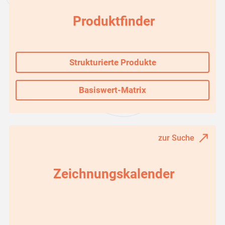
Produktfinder
Strukturierte Produkte
Basiswert-Matrix
zur Suche
Zeichnungskalender