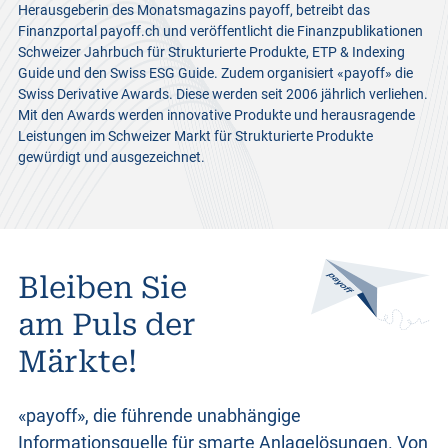
Herausgeberin des Monatsmagazins payoff, betreibt das
Finanzportal payoff.ch und veröffentlicht die Finanzpublikationen
Schweizer Jahrbuch für Strukturierte Produkte, ETP & Indexing
Guide und den Swiss ESG Guide. Zudem organisiert «payoff» die
Swiss Derivative Awards. Diese werden seit 2006 jährlich verliehen.
Mit den Awards werden innovative Produkte und herausragende
Leistungen im Schweizer Markt für Strukturierte Produkte
gewürdigt und ausgezeichnet.
Bleiben Sie
am Puls der
Märkte!
«payoff», die führende unabhängige
Informationsquelle für smarte Anlagelösungen. Von