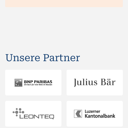
Unsere Partner