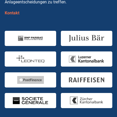
Anlageentscheidungen zu treffen.
Kontakt