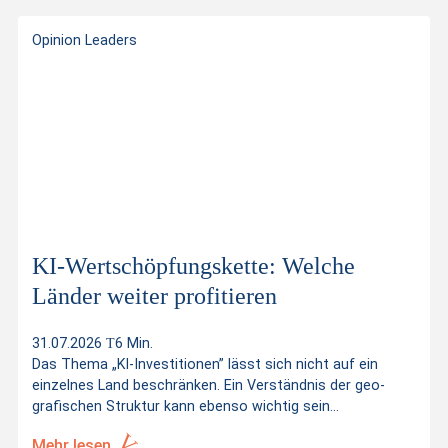
Opinion Leaders
KI-Wertschöpfungskette: Welche
Länder weiter profitieren
31.07.2026
6 Min.
Das Thema „KI-Investitionen” lässt sich nicht auf ein
einzelnes Land beschränken. Ein Verständnis der geo-
grafischen Struktur kann ebenso wichtig sein…
Mehr lesen