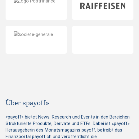
Über «payoff»
«payoff» bietet News, Research und Events in den Bereichen
Strukturierte Produkte, Derivate und ETFs. Dabei ist «payoff»
Herausgeberin des Monatsmagazins payoff, betreibt das
Finanzportal payoff.ch und veröffentlicht die