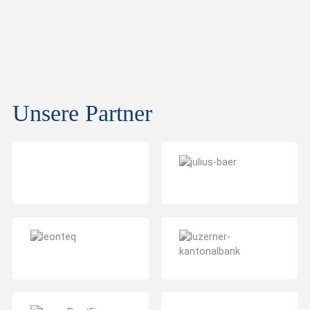
Unsere Partner