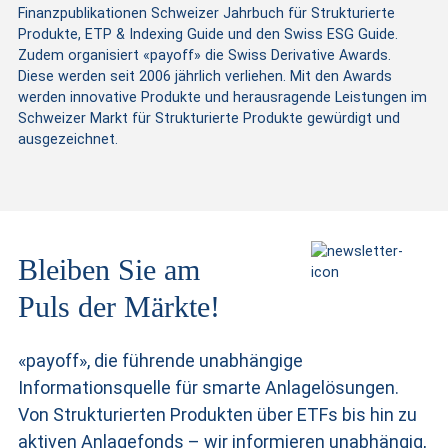
Finanzpublikationen Schweizer Jahrbuch für Strukturierte
Produkte, ETP & Indexing Guide und den Swiss ESG Guide.
Zudem organisiert «payoff» die Swiss Derivative Awards.
Diese werden seit 2006 jährlich verliehen. Mit den Awards
werden innovative Produkte und herausragende Leistungen im
Schweizer Markt für Strukturierte Produkte gewürdigt und
ausgezeichnet.
Bleiben Sie am
Puls der Märkte!
«payoff», die führende unabhängige
Informationsquelle für smarte Anlagelösungen.
Von Strukturierten Produkten
über ETFs bis hin zu
aktiven Anlagefonds – wir informieren unabhängig,