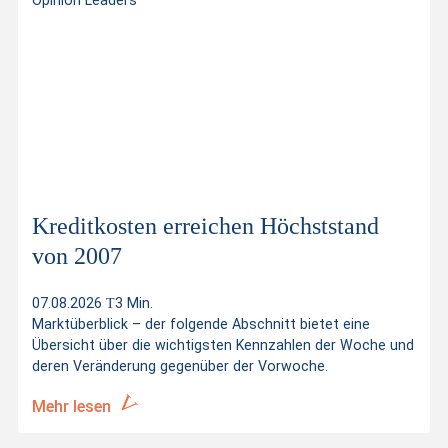
Opinion Leaders
Kreditkosten erreichen Höchststand
von 2007
07.08.2026
3 Min.
Marktüberblick – der folgende Abschnitt bietet eine
Übersicht über die wichtigsten Kennzahlen der Woche und
deren Veränderung gegenüber der Vorwoche.
Mehr lesen