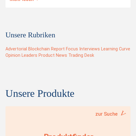
Unsere Rubriken
Advertorial
Blockchain Report
Focus
Interviews
Learning Curve
Opinion Leaders
Product News
Trading Desk
Unsere Produkte
zur Suche