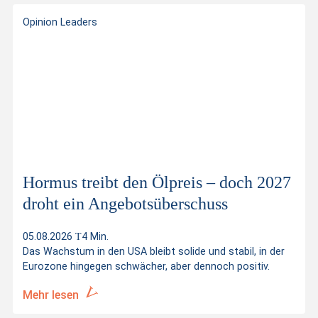
Opinion Leaders
Hormus treibt den Ölpreis – doch 2027
droht ein Angebotsüberschuss
05.08.2026
4 Min.
Das Wachstum in den USA bleibt solide und stabil, in der
Eurozone hingegen schwächer, aber dennoch positiv.
Mehr lesen