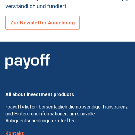
verständlich und fundiert.
Zur Newsletter Anmeldung
All about investment products
«payoff» liefert börsentäglich die notwendige Transparenz
und Hintergrundinformationen, um sinnvolle
Anlageentscheidungen zu treffen.
Kontakt