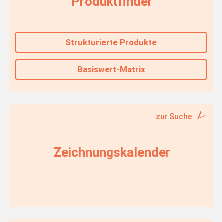
Produktfinder
Strukturierte Produkte
Basiswert-Matrix
zur Suche
Zeichnungskalender