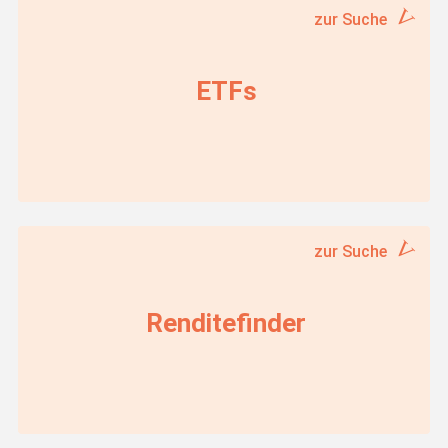
zur Suche
ETFs
zur Suche
Renditefinder