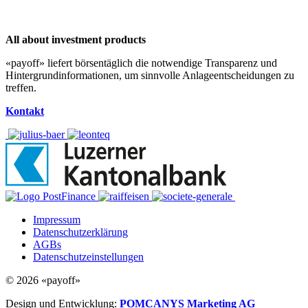
All about investment products
«payoff» liefert börsentäglich die notwendige Transparenz und
Hintergrundinformationen, um sinnvolle Anlageentscheidungen zu
treffen.
Kontakt
Impressum
Datenschutzerklärung
AGBs
Datenschutzeinstellungen
© 2026 «payoff»
Design und Entwicklung:
POMCANYS Marketing AG