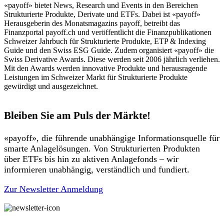
«payoff» bietet News, Research und Events in den Bereichen
Strukturierte Produkte, Derivate und ETFs. Dabei ist «payoff»
Herausgeberin des Monatsmagazins payoff, betreibt das
Finanzportal payoff.ch und veröffentlicht die Finanzpublikationen
Schweizer Jahrbuch für Strukturierte Produkte, ETP & Indexing
Guide und den Swiss ESG Guide. Zudem organisiert «payoff» die
Swiss Derivative Awards. Diese werden seit 2006 jährlich verliehen.
Mit den Awards werden innovative Produkte und herausragende
Leistungen im Schweizer Markt für Strukturierte Produkte
gewürdigt und ausgezeichnet.
Bleiben Sie am Puls der Märkte!
«payoff», die führende unabhängige Informationsquelle für
smarte Anlagelösungen. Von Strukturierten Produkten
über ETFs bis hin zu aktiven Anlagefonds – wir
informieren unabhängig, verständlich und fundiert.
Zur Newsletter Anmeldung