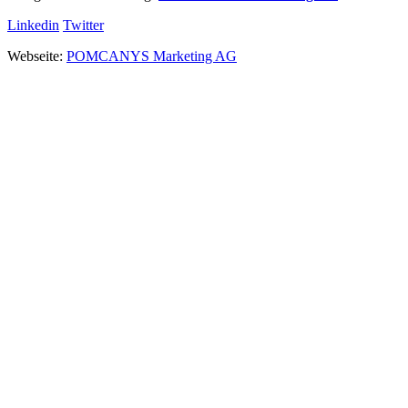
Linkedin
Twitter
Webseite:
POMCANYS Marketing AG