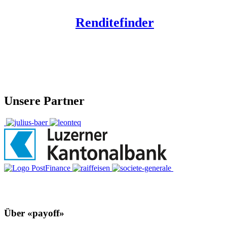
Renditefinder
Unsere Partner
Über «payoff»