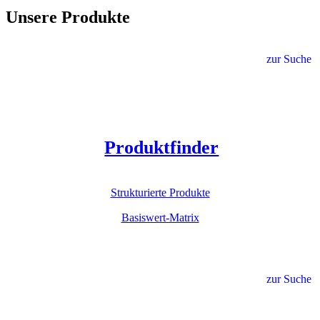
Unsere Produkte
zur Suche
Produktfinder
Strukturierte Produkte
Basiswert-Matrix
zur Suche