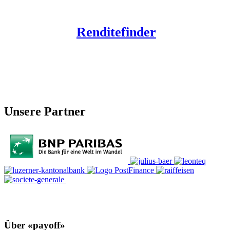
Renditefinder
Unsere Partner
Über «payoff»