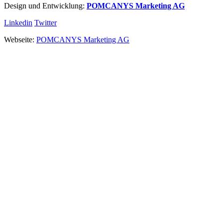
Design und Entwicklung:
POMCANYS Marketing AG
Linkedin
Twitter
Webseite:
POMCANYS Marketing AG