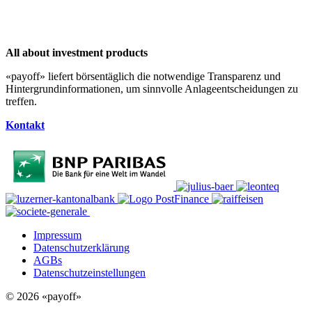
All about investment products
«payoff» liefert börsentäglich die notwendige Transparenz und
Hintergrundinformationen, um sinnvolle Anlageentscheidungen zu
treffen.
Kontakt
Impressum
Datenschutzerklärung
AGBs
Datenschutzeinstellungen
© 2026 «payoff»