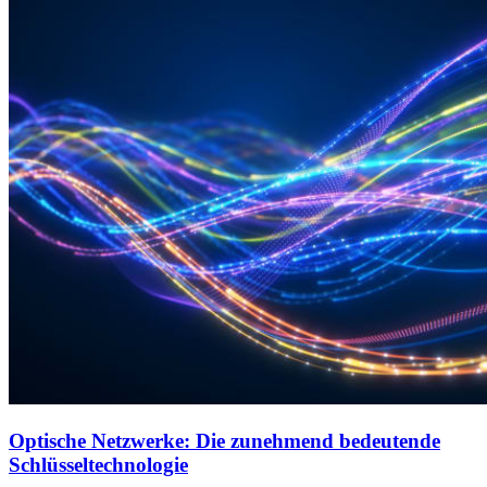
Optische Netzwerke: Die zunehmend bedeutende
Schlüsseltechnologie