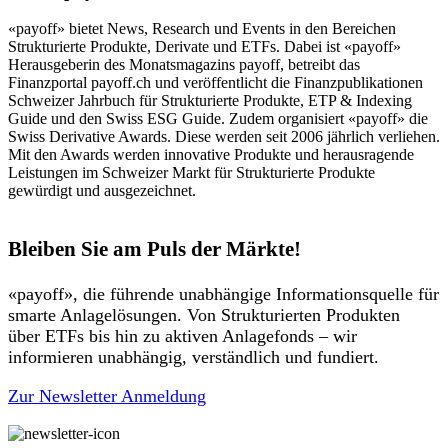
«payoff» bietet News, Research und Events in den Bereichen
Strukturierte Produkte, Derivate und ETFs. Dabei ist «payoff»
Herausgeberin des Monatsmagazins payoff, betreibt das
Finanzportal payoff.ch und veröffentlicht die Finanzpublikationen
Schweizer Jahrbuch für Strukturierte Produkte, ETP & Indexing
Guide und den Swiss ESG Guide. Zudem organisiert «payoff» die
Swiss Derivative Awards. Diese werden seit 2006 jährlich verliehen.
Mit den Awards werden innovative Produkte und herausragende
Leistungen im Schweizer Markt für Strukturierte Produkte
gewürdigt und ausgezeichnet.
Bleiben Sie am Puls der Märkte!
«payoff», die führende unabhängige Informationsquelle für
smarte Anlagelösungen. Von Strukturierten Produkten
über ETFs bis hin zu aktiven Anlagefonds – wir
informieren unabhängig, verständlich und fundiert.
Zur Newsletter Anmeldung