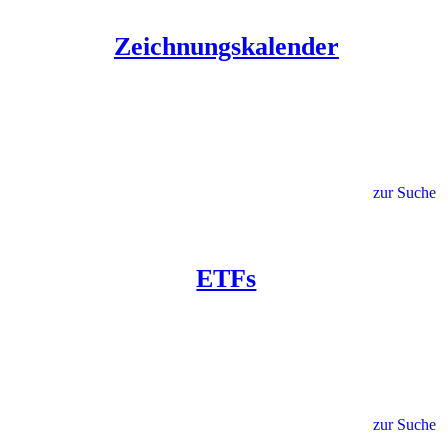
Zeichnungskalender
zur Suche
ETFs
zur Suche