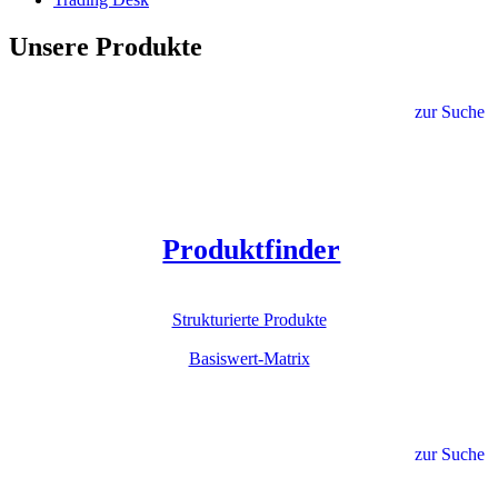
Unsere Produkte
zur Suche
Produktfinder
Strukturierte Produkte
Basiswert-Matrix
zur Suche