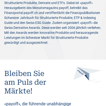
Strukturierte Produkte, Derivate und ETFs. Dabei ist «payoff»
Herausgeberin des Monatsmagazins payoff, betreibt das
Finanzportal payoff.ch und veröffentlicht die Finanzpublikationen
Schweizer Jahrbuch für Strukturierte Produkte, ETP & Indexing
Guide und den Swiss ESG Guide. Zudem organisiert «payoff» die
Swiss Derivative Awards. Diese werden seit 2006 jährlich verliehen.
Mit den Awards werden innovative Produkte und herausragende
Leistungen im Schweizer Markt für Strukturierte Produkte
gewürdigt und ausgezeichnet.
Bleiben Sie
am Puls der
Märkte!
«payoff», die führende unabhängige