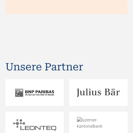
Unsere Partner