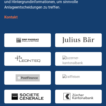
und Hintergrundinformationen, um sinnvolle
Anlageentscheidungen zu treffen.
Kontakt