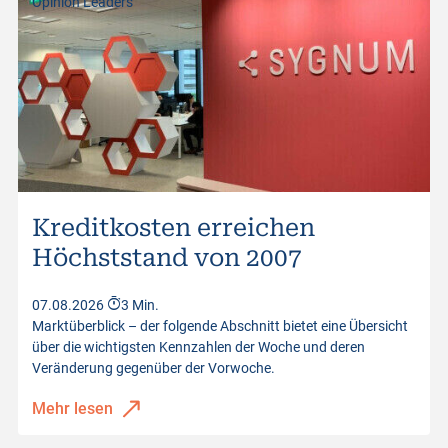
Opinion Leaders
Kreditkosten erreichen
Höchststand von 2007
07.08.2026
3 Min.
Marktüberblick – der folgende Abschnitt bietet eine Übersicht
über die wichtigsten Kennzahlen der Woche und deren
Veränderung gegenüber der Vorwoche.
Mehr lesen