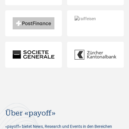
Über «payoff»
«payoff» bietet News, Research und Events in den Bereichen