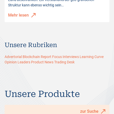
Struktur kann ebenso wichtig sein…
Mehr lesen
Unsere Rubriken
Advertorial
Blockchain Report
Focus
Interviews
Learning Curve
Opinion Leaders
Product News
Trading Desk
Unsere Produkte
zur Suche