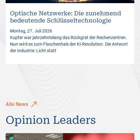
s
Optische Netzwerke: Die zunehmend
bedeutende Schlüsseltechnologie
Montag, 27. Juli 2026
Kupfer war jahrzehntelang das Rückgrat der Rechenzentren.
Nun wird es zum Flaschenhals der KI-Revolution. Die Antwort
der Industrie: Licht statt
Alle News
Opinion Leaders