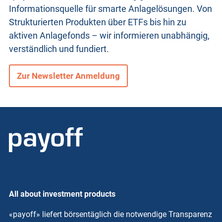
Informationsquelle für smarte Anlagelösungen. Von
Strukturierten Produkten
über ETFs bis hin zu
aktiven Anlagefonds – wir informieren unabhängig,
verständlich und fundiert.
Zur Newsletter Anmeldung
All about investment products
«payoff» liefert börsentäglich die notwendige Transparenz