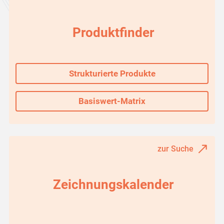
Produktfinder
Strukturierte Produkte
Basiswert-Matrix
zur Suche
Zeichnungskalender