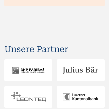
Unsere Partner