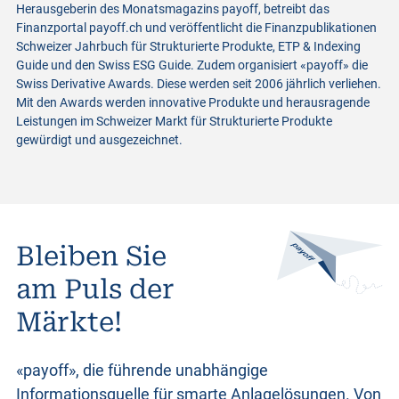
Herausgeberin des Monatsmagazins payoff, betreibt das
Finanzportal payoff.ch und veröffentlicht die Finanzpublikationen
Schweizer Jahrbuch für Strukturierte Produkte, ETP & Indexing
Guide und den Swiss ESG Guide. Zudem organisiert «payoff» die
Swiss Derivative Awards. Diese werden seit 2006 jährlich verliehen.
Mit den Awards werden innovative Produkte und herausragende
Leistungen im Schweizer Markt für Strukturierte Produkte
gewürdigt und ausgezeichnet.
Bleiben Sie
am Puls der
Märkte!
«payoff», die führende unabhängige
Informationsquelle für smarte Anlagelösungen. Von