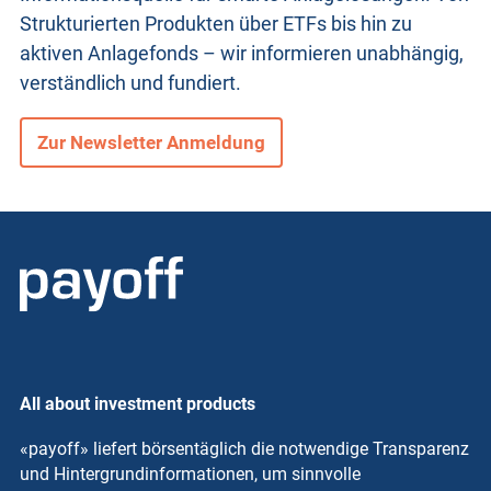
Strukturierten Produkten
über ETFs bis hin zu
aktiven Anlagefonds – wir informieren unabhängig,
verständlich und fundiert.
Zur Newsletter Anmeldung
All about investment products
«payoff» liefert börsentäglich die notwendige Transparenz
und Hintergrundinformationen, um sinnvolle