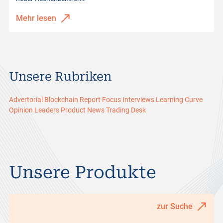
Mehr lesen
Unsere Rubriken
Advertorial
Blockchain Report
Focus
Interviews
Learning Curve
Opinion Leaders
Product News
Trading Desk
Unsere Produkte
zur Suche