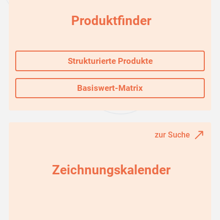
Produktfinder
Strukturierte Produkte
Basiswert-Matrix
zur Suche
Zeichnungskalender