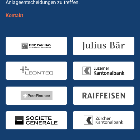
Anlageentscheidungen zu treffen.
Kontakt