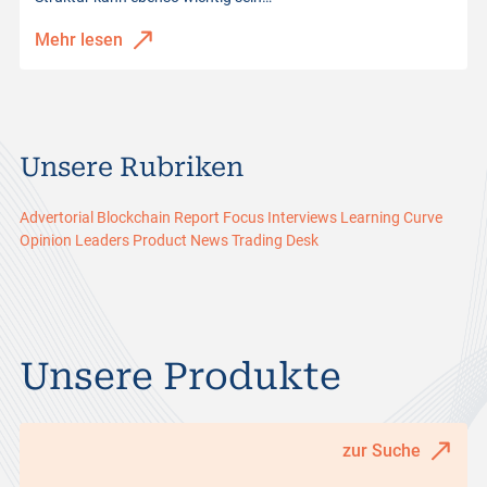
Mehr lesen
Unsere Rubriken
Advertorial
Blockchain Report
Focus
Interviews
Learning Curve
Opinion Leaders
Product News
Trading Desk
Unsere Produkte
zur Suche