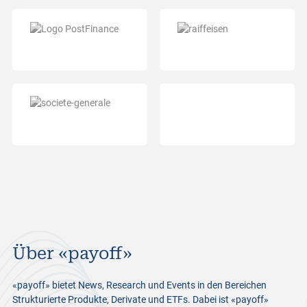
Über «payoff»
«payoff» bietet News, Research und Events in den Bereichen
Strukturierte Produkte, Derivate und ETFs. Dabei ist «payoff»