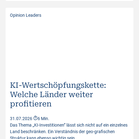
Opinion Leaders
KI-Wertschöpfungskette:
Welche Länder weiter
profitieren
31.07.2026
6 Min.
Das Thema „KI-Investitionen” lässt sich nicht auf ein einzelnes
Land beschränken. Ein Verständnis der geo-grafischen
Struktur kann ebenso wichtig sein…