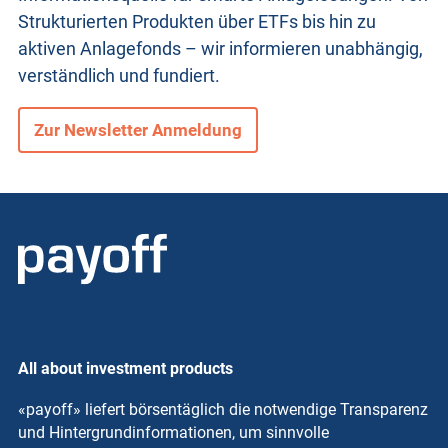
Strukturierten Produkten
über ETFs bis hin zu
aktiven Anlagefonds – wir informieren unabhängig,
verständlich und fundiert.
Zur Newsletter Anmeldung
All about investment products
«payoff» liefert börsentäglich die notwendige Transparenz
und Hintergrundinformationen, um sinnvolle