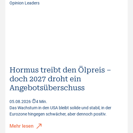
Opinion Leaders
Hormus treibt den Ölpreis –
doch 2027 droht ein
Angebotsüberschuss
05.08.2026
4 Min.
Das Wachstum in den USA bleibt solide und stabil, in der
Eurozone hingegen schwächer, aber dennoch positiv.
Mehr lesen