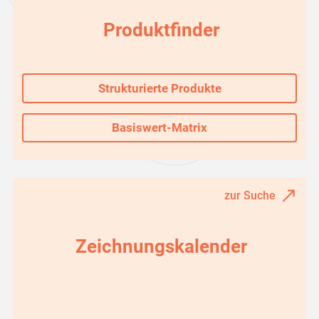
Produktfinder
Strukturierte Produkte
Basiswert-Matrix
zur Suche
Zeichnungskalender