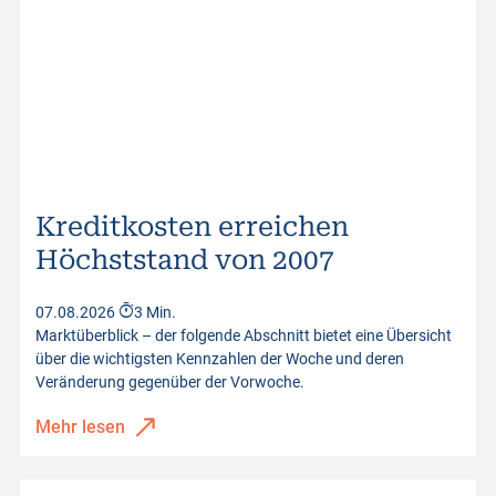
Kreditkosten erreichen
Höchststand von 2007
07.08.2026
3 Min.
Marktüberblick – der folgende Abschnitt bietet eine Übersicht
über die wichtigsten Kennzahlen der Woche und deren
Veränderung gegenüber der Vorwoche.
Mehr lesen