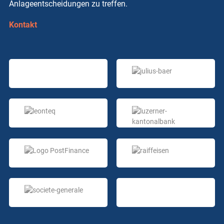
Anlageentscheidungen zu treffen.
Kontakt