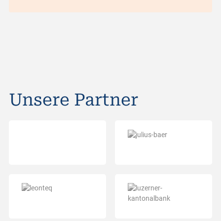
Unsere Partner