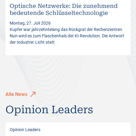
Optische Netzwerke: Die zunehmend
s
bedeutende Schlüsseltechnologie
Montag, 27. Juli 2026
Kupfer war jahrzehntelang das Rückgrat der Rechenzentren.
Nun wird es zum Flaschenhals der KI-Revolution. Die Antwort
der Industrie: Licht statt
Alle News
Opinion Leaders
Opinion Leaders