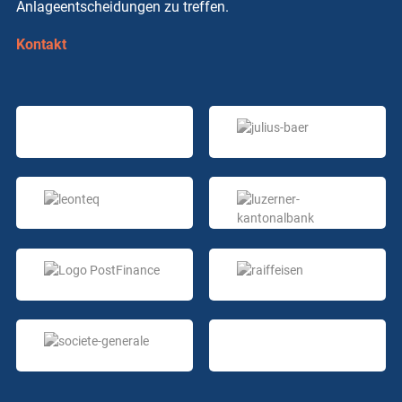
Anlageentscheidungen zu treffen.
Kontakt