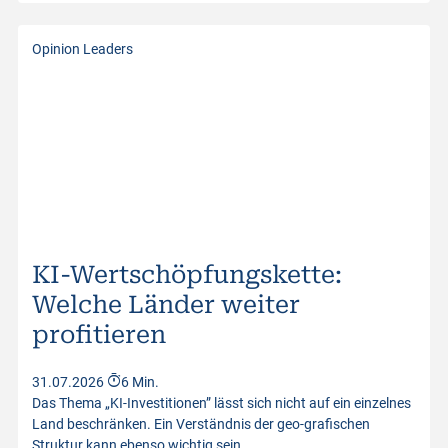
Opinion Leaders
KI-Wertschöpfungskette:
Welche Länder weiter
profitieren
31.07.2026
6 Min.
Das Thema „KI-Investitionen” lässt sich nicht auf ein einzelnes
Land beschränken. Ein Verständnis der geo-grafischen
Struktur kann ebenso wichtig sein…