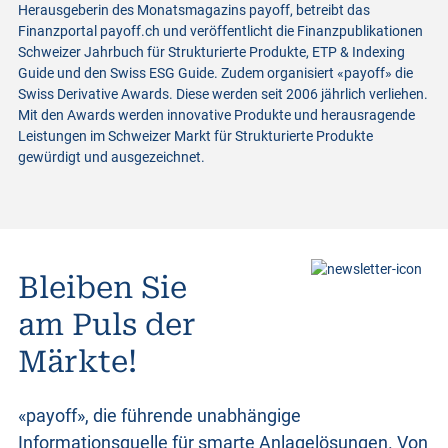
Herausgeberin des Monatsmagazins payoff, betreibt das
Finanzportal payoff.ch und veröffentlicht die Finanzpublikationen
Schweizer Jahrbuch für Strukturierte Produkte, ETP & Indexing
Guide und den Swiss ESG Guide. Zudem organisiert «payoff» die
Swiss Derivative Awards. Diese werden seit 2006 jährlich verliehen.
Mit den Awards werden innovative Produkte und herausragende
Leistungen im Schweizer Markt für Strukturierte Produkte
gewürdigt und ausgezeichnet.
Bleiben Sie
am Puls der
Märkte!
«payoff», die führende unabhängige
Informationsquelle für smarte Anlagelösungen. Von