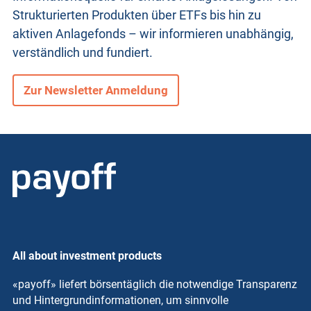
Strukturierten Produkten
über ETFs bis hin zu
aktiven Anlagefonds – wir informieren unabhängig,
verständlich und fundiert.
Zur Newsletter Anmeldung
All about investment products
«payoff» liefert börsentäglich die notwendige Transparenz
und Hintergrundinformationen, um sinnvolle