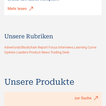
Mehr lesen
Unsere Rubriken
Advertorial
Blockchain Report
Focus
Interviews
Learning Curve
Opinion Leaders
Product News
Trading Desk
Unsere Produkte
zur Suche