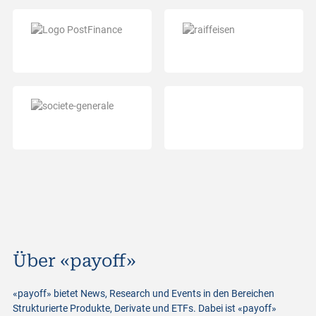
Über «payoff»
«payoff» bietet News, Research und Events in den Bereichen
Strukturierte Produkte, Derivate und ETFs. Dabei ist «payoff»