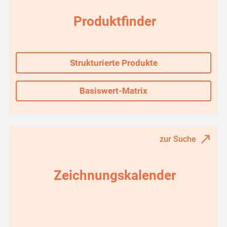
Produktfinder
Strukturierte Produkte
Basiswert-Matrix
zur Suche
Zeichnungskalender