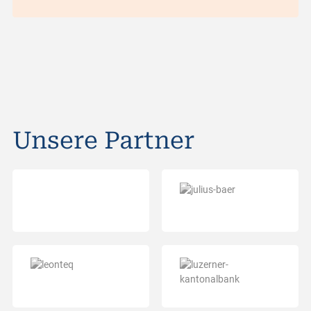
Unsere Partner