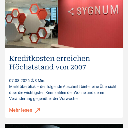
Kreditkosten erreichen
Höchststand von 2007
07.08.2026
3 Min.
Marktüberblick – der folgende Abschnitt bietet eine Übersicht
über die wichtigsten Kennzahlen der Woche und deren
Veränderung gegenüber der Vorwoche.
Mehr lesen