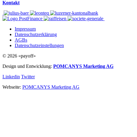
Kontakt
Impressum
Datenschutzerklärung
AGBs
Datenschutzeinstellungen
© 2026 «payoff»
Design und Entwicklung:
POMCANYS Marketing AG
Linkedin
Twitter
Webseite:
POMCANYS Marketing AG