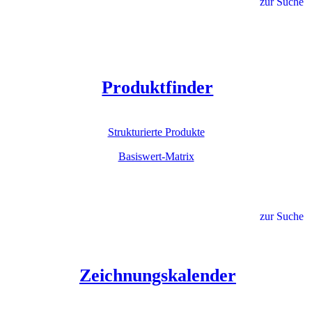
zur Suche
Produktfinder
Strukturierte Produkte
Basiswert-Matrix
zur Suche
Zeichnungskalender