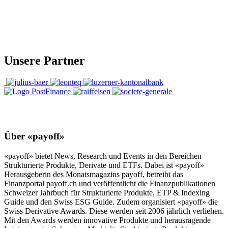
Unsere Partner
Über «payoff»
«payoff» bietet News, Research und Events in den Bereichen
Strukturierte Produkte, Derivate und ETFs. Dabei ist «payoff»
Herausgeberin des Monatsmagazins payoff, betreibt das
Finanzportal payoff.ch und veröffentlicht die Finanzpublikationen
Schweizer Jahrbuch für Strukturierte Produkte, ETP & Indexing
Guide und den Swiss ESG Guide. Zudem organisiert «payoff» die
Swiss Derivative Awards. Diese werden seit 2006 jährlich verliehen.
Mit den Awards werden innovative Produkte und herausragende