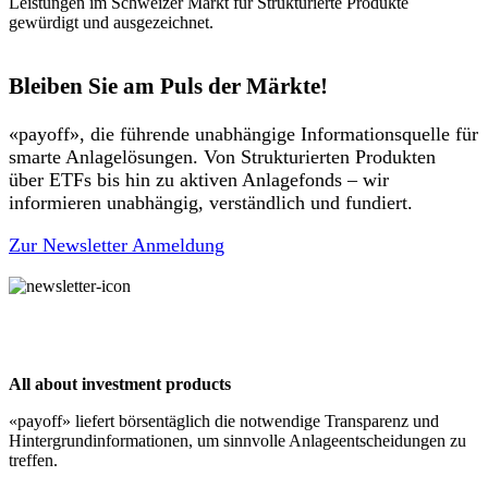
Leistungen im Schweizer Markt für Strukturierte Produkte
gewürdigt und ausgezeichnet.
Bleiben Sie am Puls der Märkte!
«payoff», die führende unabhängige Informationsquelle für
smarte Anlagelösungen. Von Strukturierten Produkten
über ETFs bis hin zu aktiven Anlagefonds – wir
informieren unabhängig, verständlich und fundiert.
Zur Newsletter Anmeldung
All about investment products
«payoff» liefert börsentäglich die notwendige Transparenz und
Hintergrundinformationen, um sinnvolle Anlageentscheidungen zu
treffen.