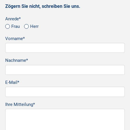
Zögern Sie nicht, schreiben Sie uns.
Anrede*
Frau
Herr
Vorname*
Nachname*
E-Mail*
Ihre Mitteilung*