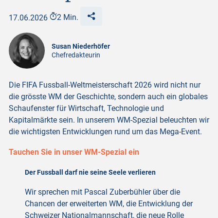
17.06.2026
2 Min.
Susan Niederhöfer
Chefredakteurin
Die FIFA Fussball-Weltmeisterschaft 2026 wird nicht nur
die grösste WM der Geschichte, sondern auch ein globales
Schaufenster für Wirtschaft, Technologie und
Kapitalmärkte sein. In unserem WM-Spezial beleuchten wir
die wichtigsten Entwicklungen rund um das Mega-Event.
Tauchen Sie in unser WM-Spezial ein
Der Fussball darf nie seine Seele verlieren
Wir sprechen mit Pascal Zuberbühler über die
Chancen der erweiterten WM, die Entwicklung der
Schweizer Nationalmannschaft, die neue Rolle