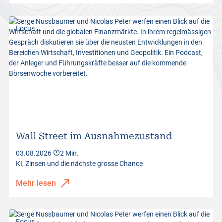
Focus
Wall Street im Ausnahmezustand
03.08.2026
2 Min.
KI, Zinsen und die nächste grosse Chance
Mehr lesen
Focus