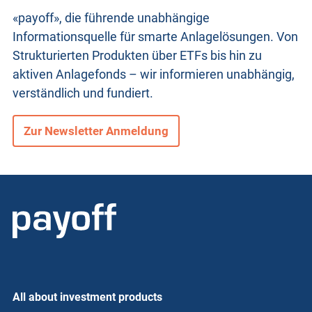
«payoff», die führende unabhängige
Informationsquelle für smarte Anlagelösungen. Von
Strukturierten Produkten
über ETFs bis hin zu
aktiven Anlagefonds – wir informieren unabhängig,
verständlich und fundiert.
Zur Newsletter Anmeldung
All about investment products