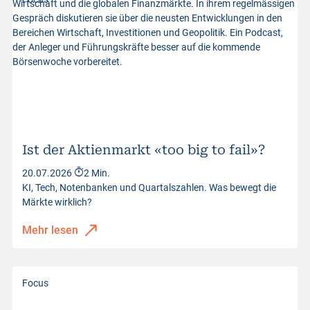
Ist der Aktienmarkt «too big to fail»?
20.07.2026
2 Min.
KI, Tech, Notenbanken und Quartalszahlen. Was bewegt die
Märkte wirklich?
Mehr lesen
Focus