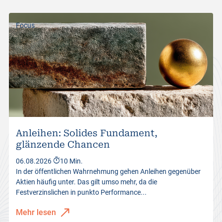
Focus
Anleihen: Solides Fundament,
glänzende Chancen
06.08.2026
10 Min.
In der öffentlichen Wahrnehmung gehen Anleihen gegenüber
Aktien häufig unter. Das gilt umso mehr, da die
Festverzinslichen in punkto Performance...
Mehr lesen