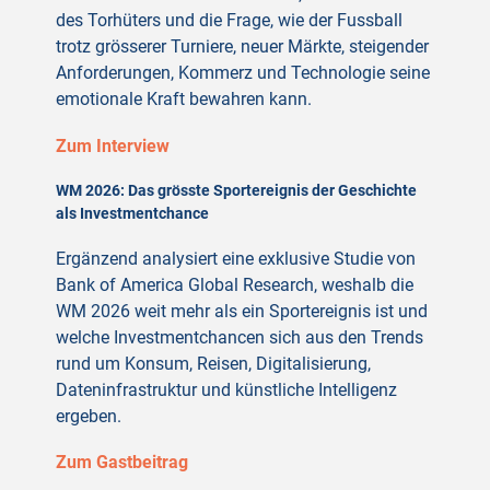
des Torhüters und die Frage, wie der Fussball
trotz grösserer Turniere, neuer Märkte, steigender
Anforderungen, Kommerz und Technologie seine
emotionale Kraft bewahren kann.
Zum Interview
WM 2026: Das grösste Sportereignis der Geschichte
als Investmentchance
Ergänzend analysiert eine exklusive Studie von
Bank of America Global Research, weshalb die
WM 2026 weit mehr als ein Sportereignis ist und
welche Investmentchancen sich aus den Trends
rund um Konsum, Reisen, Digitalisierung,
Dateninfrastruktur und künstliche Intelligenz
ergeben.
Zum Gastbeitrag