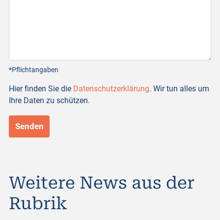
*Pflichtangaben
Hier finden Sie die
Datenschutzerklärung
. Wir tun alles um
Ihre Daten zu schützen.
Weitere News aus der
Rubrik