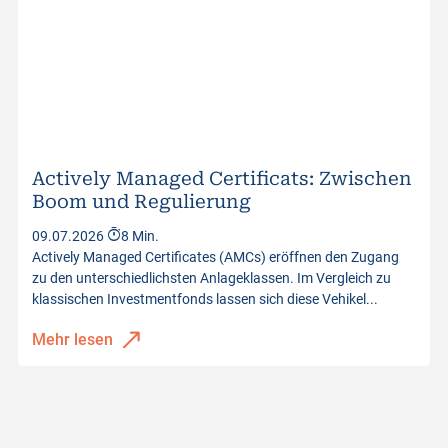
Actively Managed Certificats: Zwischen
Boom und Regulierung
09.07.2026
8 Min.
Actively Managed Certificates (AMCs) eröffnen den Zugang
zu den unterschiedlichsten Anlageklassen. Im Vergleich zu
klassischen Investmentfonds lassen sich diese Vehikel...
Mehr lesen