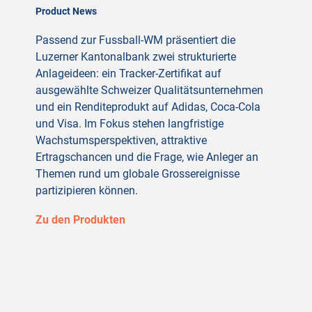
Product News
Passend zur Fussball-WM präsentiert die
Luzerner Kantonalbank zwei strukturierte
Anlageideen: ein Tracker-Zertifikat auf
ausgewählte Schweizer Qualitätsunternehmen
und ein Renditeprodukt auf Adidas, Coca-Cola
und Visa. Im Fokus stehen langfristige
Wachstumsperspektiven, attraktive
Ertragschancen und die Frage, wie Anleger an
Themen rund um globale Grossereignisse
partizipieren können.
Zu den Produkten