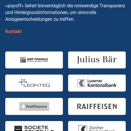
«payoff» liefert börsentäglich die notwendige Transparenz
und Hintergrundinformationen, um sinnvolle
Anlageentscheidungen zu treffen.
Kontakt