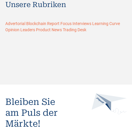
Unsere Rubriken
Advertorial
Blockchain Report
Focus
Interviews
Learning Curve
Opinion Leaders
Product News
Trading Desk
Bleiben Sie
am Puls der
Märkte!