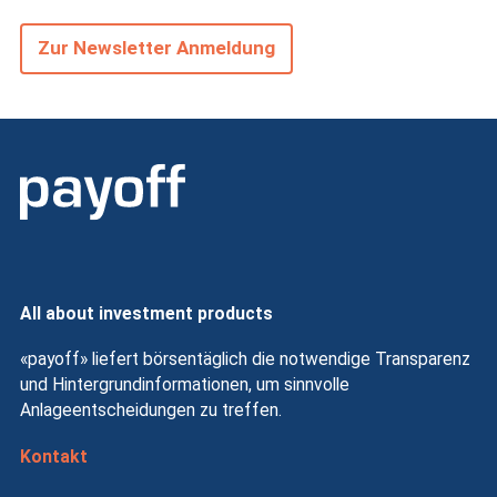
Zur Newsletter Anmeldung
All about investment products
«payoff» liefert börsentäglich die notwendige Transparenz
und Hintergrundinformationen, um sinnvolle
Anlageentscheidungen zu treffen.
Kontakt