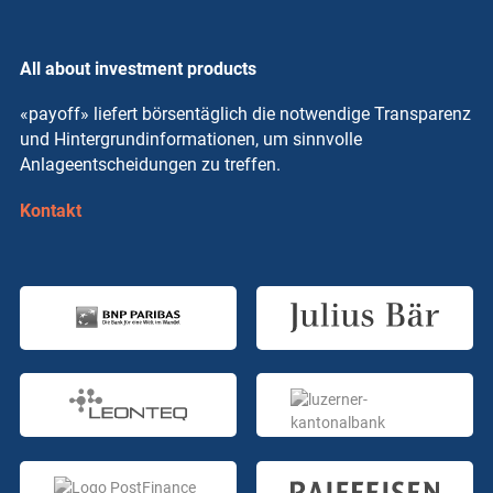
All about investment products
«payoff» liefert börsentäglich die notwendige Transparenz
und Hintergrundinformationen, um sinnvolle
Anlageentscheidungen zu treffen.
Kontakt