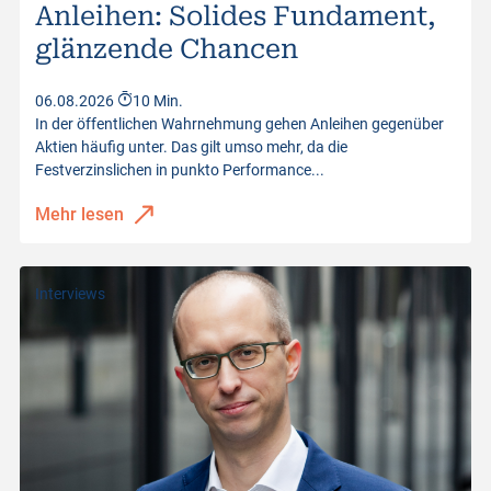
Anleihen: Solides Fundament,
glänzende Chancen
06.08.2026
10 Min.
In der öffentlichen Wahrnehmung gehen Anleihen gegenüber
Aktien häufig unter. Das gilt umso mehr, da die
Festverzinslichen in punkto Performance...
Mehr lesen
Interviews