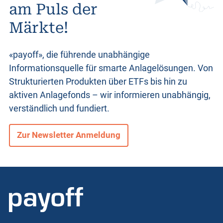
am Puls der
Märkte!
«payoff», die führende unabhängige
Informationsquelle für smarte Anlagelösungen. Von
Strukturierten Produkten
über ETFs bis hin zu
aktiven Anlagefonds – wir informieren unabhängig,
verständlich und fundiert.
Zur Newsletter Anmeldung