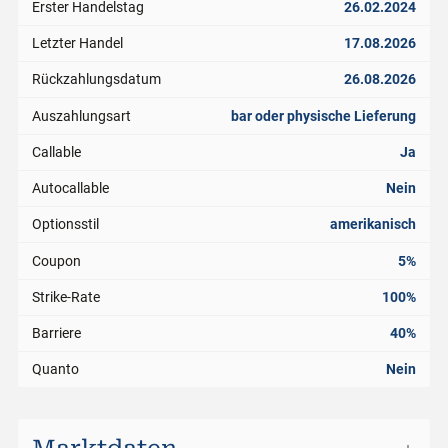
Erster Handelstag
26.02.2024
Letzter Handel
17.08.2026
Rückzahlungsdatum
26.08.2026
Auszahlungsart
bar oder physische Lieferung
Callable
Ja
Autocallable
Nein
Optionsstil
amerikanisch
Coupon
5%
Strike-Rate
100%
Barriere
40%
Quanto
Nein