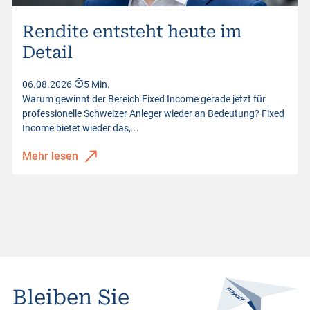
Rendite entsteht heute im
Detail
06.08.2026
5 Min.
Warum gewinnt der Bereich Fixed Income gerade jetzt für
professionelle Schweizer Anleger wieder an Bedeutung? Fixed
Income bietet wieder das,...
Mehr lesen
Bleiben Sie