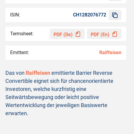
ISIN:
CH1282076772
Termsheet:
PDF (De)
PDF (En)
Emittent:
Raiffeisen
Das von
Raiffeisen
emittierte Barrier Reverse
Convertible eignet sich für chancenorientierte
Investoren, welche kurzfristig eine
Seitwärtsbewegung oder leicht positive
Wertentwicklung der jeweiligen Basiswerte
erwarten.