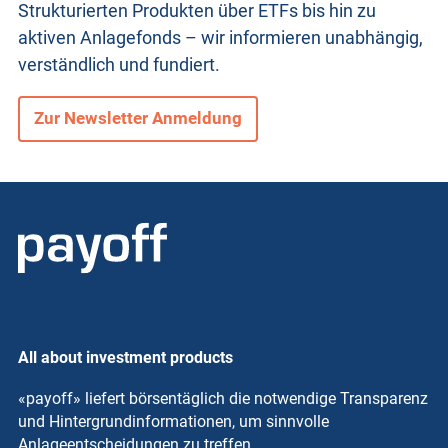
Strukturierten Produkten
über ETFs bis hin zu
aktiven Anlagefonds – wir informieren unabhängig,
verständlich und fundiert.
Zur Newsletter Anmeldung
All about investment products
«payoff» liefert börsentäglich die notwendige Transparenz
und Hintergrundinformationen, um sinnvolle
Anlageentscheidungen zu treffen.