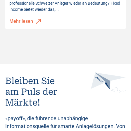
professionelle Schweizer Anleger wieder an Bedeutung? Fixed
Income bietet wieder das,...
Mehr lesen
Bleiben Sie
am Puls der
Märkte!
«payoff», die führende unabhängige
Informationsquelle für smarte Anlagelösungen. Von