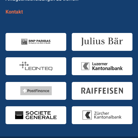
Kontakt