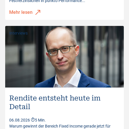
Festverzinslichen in punkto Performance...
Mehr lesen
Interviews
Rendite entsteht heute im
Detail
06.08.2026
5 Min.
Warum gewinnt der Bereich Fixed Income gerade jetzt für