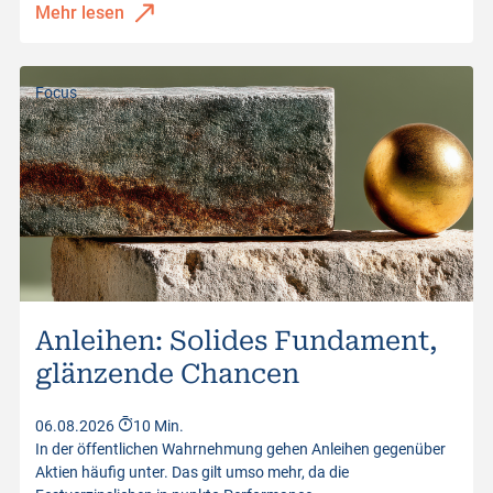
Mehr lesen
Focus
Anleihen: Solides Fundament,
glänzende Chancen
06.08.2026
10 Min.
In der öffentlichen Wahrnehmung gehen Anleihen gegenüber
Aktien häufig unter. Das gilt umso mehr, da die