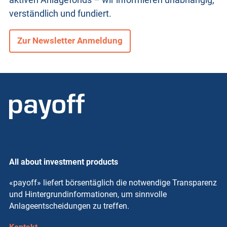
verständlich und fundiert.
Zur Newsletter Anmeldung
All about investment products
«payoff» liefert börsentäglich die notwendige Transparenz
und Hintergrundinformationen, um sinnvolle
Anlageentscheidungen zu treffen.