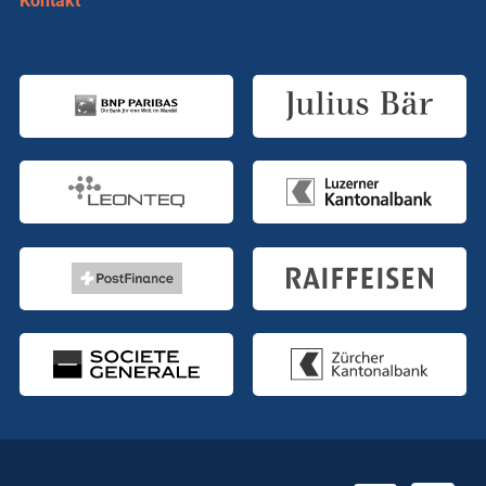
Kontakt