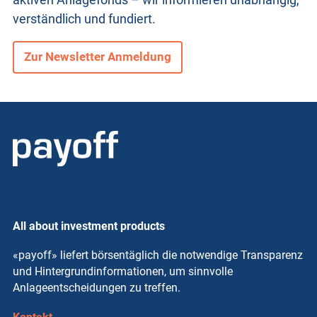
verständlich und fundiert.
Zur Newsletter Anmeldung
All about investment products
«payoff» liefert börsentäglich die notwendige Transparenz
und Hintergrundinformationen, um sinnvolle
Anlageentscheidungen zu treffen.