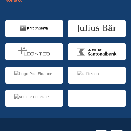
Kontakt