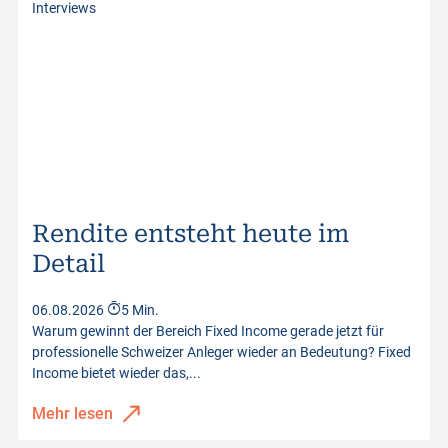
Interviews
Rendite entsteht heute im
Detail
06.08.2026
5 Min.
Warum gewinnt der Bereich Fixed Income gerade jetzt für
professionelle Schweizer Anleger wieder an Bedeutung? Fixed
Income bietet wieder das,...
Mehr lesen