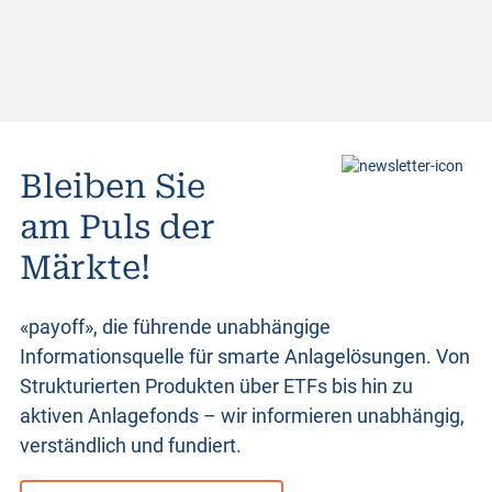
Bleiben Sie
am Puls der
Märkte!
«payoff», die führende unabhängige
Informationsquelle für smarte Anlagelösungen. Von
Strukturierten Produkten
über ETFs bis hin zu
aktiven Anlagefonds – wir informieren unabhängig,
verständlich und fundiert.