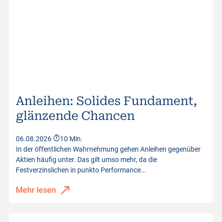
Anleihen: Solides Fundament,
glänzende Chancen
06.08.2026
10 Min.
In der öffentlichen Wahrnehmung gehen Anleihen gegenüber
Aktien häufig unter. Das gilt umso mehr, da die
Festverzinslichen in punkto Performance...
Mehr lesen