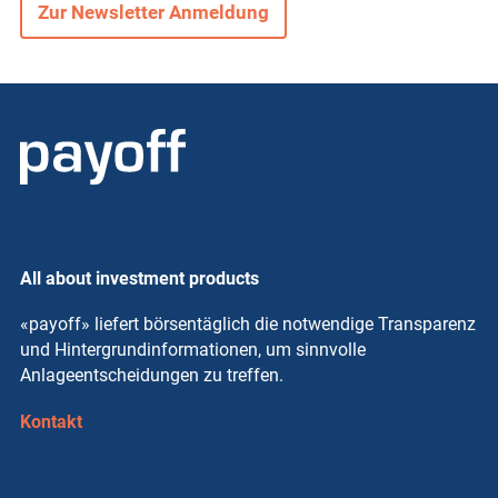
Zur Newsletter Anmeldung
All about investment products
«payoff» liefert börsentäglich die notwendige Transparenz
und Hintergrundinformationen, um sinnvolle
Anlageentscheidungen zu treffen.
Kontakt