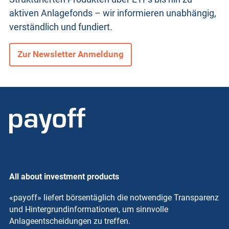
aktiven Anlagefonds – wir informieren unabhängig,
verständlich und fundiert.
Zur Newsletter Anmeldung
All about investment products
«payoff» liefert börsentäglich die notwendige Transparenz
und Hintergrundinformationen, um sinnvolle
Anlageentscheidungen zu treffen.