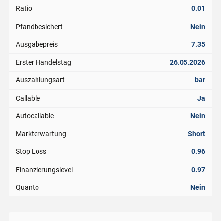
Ratio
0.01
Pfandbesichert
Nein
Ausgabepreis
7.35
Erster Handelstag
26.05.2026
Auszahlungsart
bar
Callable
Ja
Autocallable
Nein
Markterwartung
Short
Stop Loss
0.96
Finanzierungslevel
0.97
Quanto
Nein