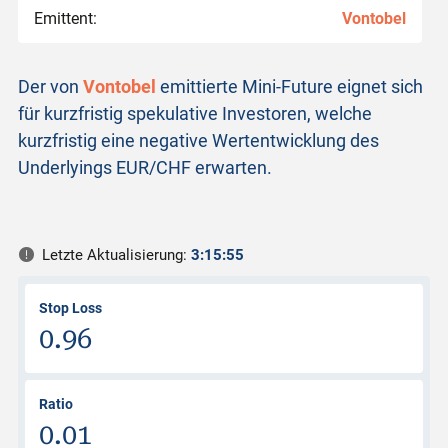
Emittent:
Vontobel
Der von
Vontobel
emittierte Mini-Future eignet sich
für kurzfristig spekulative Investoren, welche
kurzfristig eine negative Wertentwicklung des
Underlyings EUR/CHF erwarten.
Letzte Aktualisierung:
3:15:55
Stop Loss
0.96
Ratio
0.01