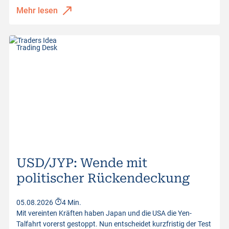
Mehr lesen
Trading Desk
USD/JYP: Wende mit
politischer Rückendeckung
05.08.2026
4 Min.
Mit vereinten Kräften haben Japan und die USA die Yen-
Talfahrt vorerst gestoppt. Nun entscheidet kurzfristig der Test