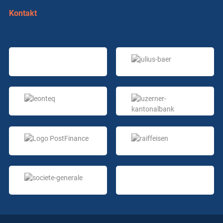
Kontakt