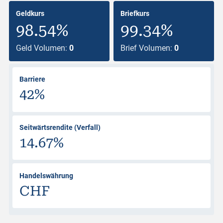
Geldkurs
Briefkurs
98.54%
99.34%
Geld Volumen:
0
Brief Volumen:
0
Barriere
42%
Seitwärtsrendite (Verfall)
14.67%
Handelswährung
CHF