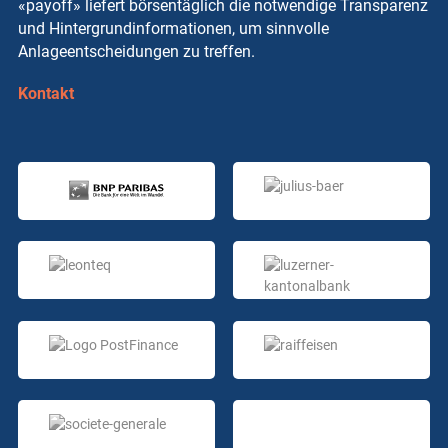
«payoff» liefert börsentäglich die notwendige Transparenz
und Hintergrundinformationen, um sinnvolle
Anlageentscheidungen zu treffen.
Kontakt