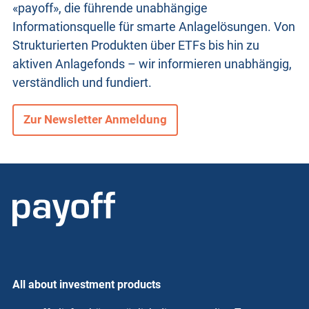
«payoff», die führende unabhängige
Informationsquelle für smarte Anlagelösungen. Von
Strukturierten Produkten
über ETFs bis hin zu
aktiven Anlagefonds – wir informieren unabhängig,
verständlich und fundiert.
Zur Newsletter Anmeldung
All about investment products