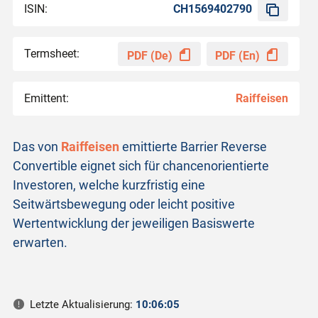
ISIN:
CH1569402790
Termsheet:
PDF (De)
PDF (En)
Emittent:
Raiffeisen
Das von
Raiffeisen
emittierte Barrier Reverse
Convertible eignet sich für chancenorientierte
Investoren, welche kurzfristig eine
Seitwärtsbewegung oder leicht positive
Wertentwicklung der jeweiligen Basiswerte
erwarten.
Letzte Aktualisierung:
10:06:05