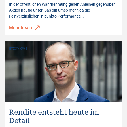
In der öffentlichen Wahrnehmung gehen Anleihen gegenüber
Aktien häufig unter. Das gilt umso mehr, da die
Festverzinslichen in punkto Performance...
Mehr lesen
Interviews
Rendite entsteht heute im
Detail