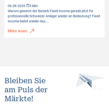
06.08.2026
5 Min.
Warum gewinnt der Bereich Fixed Income gerade jetzt für
professionelle Schweizer Anleger wieder an Bedeutung? Fixed
Income bietet wieder das,...
Mehr lesen
Bleiben Sie
am Puls der
Märkte!