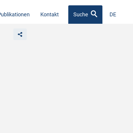
Publikationen
Kontakt
Suche
DE