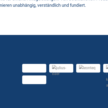
mieren unabhängig, verständlich und fundiert.