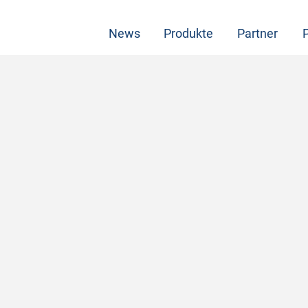
News
Produkte
Partner