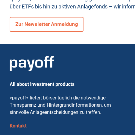
über ETFs bis hin zu aktiven Anlagefonds – wir infor
Zur Newsletter Anmeldung
All about investment products
«payoff» liefert börsentäglich die notwendige
Transparenz und Hintergrundinformationen, um
sinnvolle Anlageentscheidungen zu treffen.
Kontakt