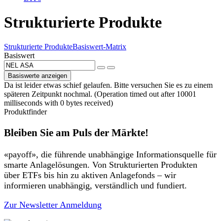
Strukturierte Produkte
Strukturierte Produkte
Basiswert-Matrix
Basiswert
Basiswerte anzeigen
Da ist leider etwas schief gelaufen. Bitte versuchen Sie es zu einem
späteren Zeitpunkt nochmal. (Operation timed out after 10001
milliseconds with 0 bytes received)
Produktfinder
Bleiben Sie am Puls der Märkte!
«payoff», die führende unabhängige Informationsquelle für
smarte Anlagelösungen. Von Strukturierten Produkten
über ETFs bis hin zu aktiven Anlagefonds – wir
informieren unabhängig, verständlich und fundiert.
Zur Newsletter Anmeldung