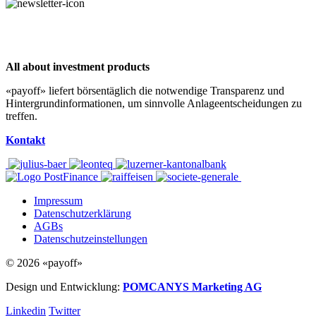
All about investment products
«payoff» liefert börsentäglich die notwendige Transparenz und
Hintergrundinformationen, um sinnvolle Anlageentscheidungen zu
treffen.
Kontakt
Impressum
Datenschutzerklärung
AGBs
Datenschutzeinstellungen
© 2026 «payoff»
Design und Entwicklung:
POMCANYS Marketing AG
Linkedin
Twitter