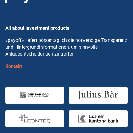
All about investment products
«payoff» liefert börsentäglich die notwendige Transparenz
und Hintergrundinformationen, um sinnvolle
Anlageentscheidungen zu treffen.
Kontakt