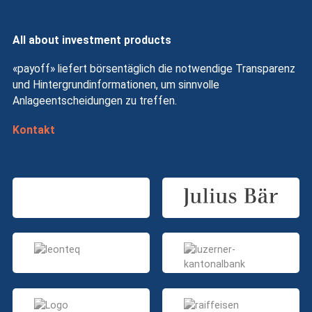
All about investment products
«payoff» liefert börsentäglich die notwendige Transparenz
und Hintergrundinformationen, um sinnvolle
Anlageentscheidungen zu treffen.
Kontakt