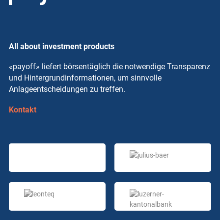
All about investment products
«payoff» liefert börsentäglich die notwendige Transparenz
und Hintergrundinformationen, um sinnvolle
Anlageentscheidungen zu treffen.
Kontakt