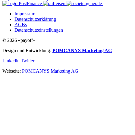
Impressum
Datenschutzerklärung
AGBs
Datenschutzeinstellungen
© 2026 «payoff»
Design und Entwicklung:
POMCANYS Marketing AG
Linkedin
Twitter
Webseite:
POMCANYS Marketing AG