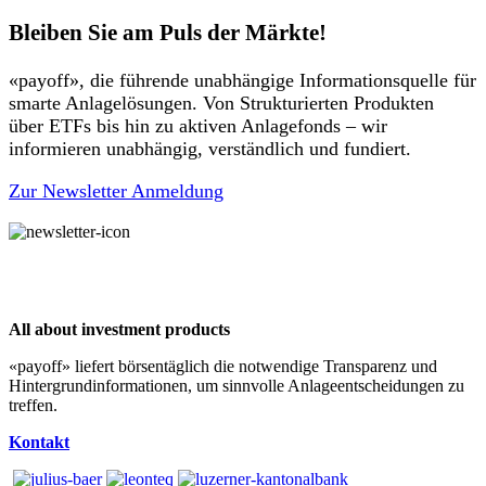
Bleiben Sie am Puls der Märkte!
«payoff», die führende unabhängige Informationsquelle für
smarte Anlagelösungen. Von Strukturierten Produkten
über ETFs bis hin zu aktiven Anlagefonds – wir
informieren unabhängig, verständlich und fundiert.
Zur Newsletter Anmeldung
All about investment products
«payoff» liefert börsentäglich die notwendige Transparenz und
Hintergrundinformationen, um sinnvolle Anlageentscheidungen zu
treffen.
Kontakt