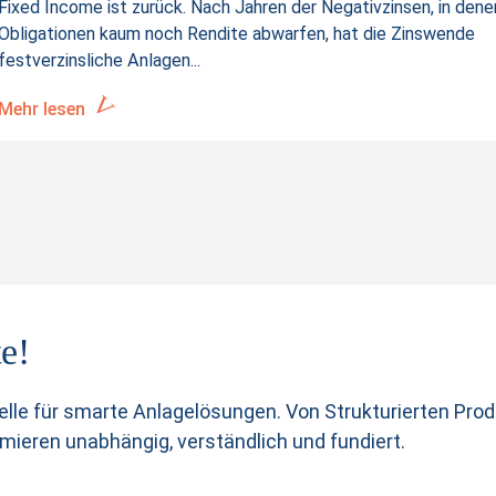
Fixed Income ist zurück. Nach Jahren der Negativzinsen, in dene
Obligationen kaum noch Rendite abwarfen, hat die Zinswende
festverzinsliche Anlagen...
Mehr lesen
e!
elle für smarte Anlagelösungen. Von Strukturierten Pro
rmieren unabhängig, verständlich und fundiert.