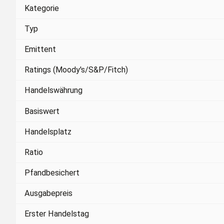
Kategorie
Typ
Emittent
Ratings (Moody's/S&P/Fitch)
Handelswährung
Basiswert
Handelsplatz
Ratio
Pfandbesichert
Ausgabepreis
Erster Handelstag