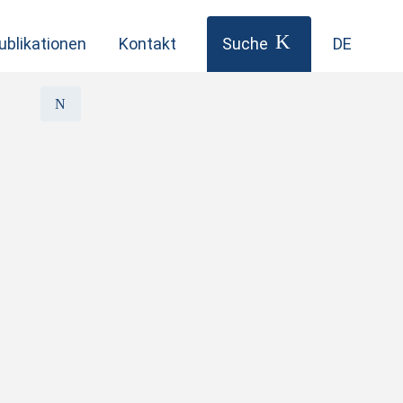
ublikationen
Kontakt
Suche
DE