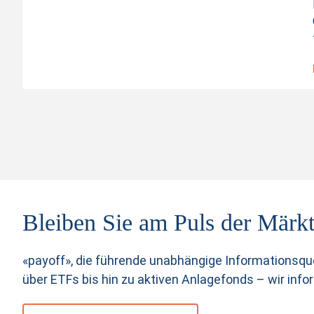
Bleiben Sie am Puls der Märkt
«payoff», die führende unabhängige Informationsqu
über ETFs bis hin zu aktiven Anlagefonds – wir info