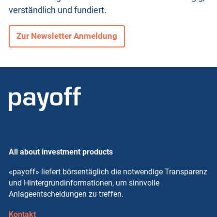
verständlich und fundiert.
Zur Newsletter Anmeldung
All about investment products
«payoff» liefert börsentäglich die notwendige Transparenz
und Hintergrundinformationen, um sinnvolle
Anlageentscheidungen zu treffen.
Kontakt