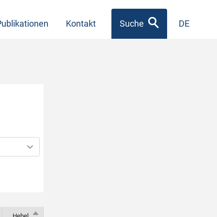
Publikationen
Kontakt
Suche
DE
Hebel