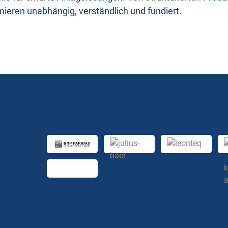
mieren unabhängig, verständlich und fundiert.