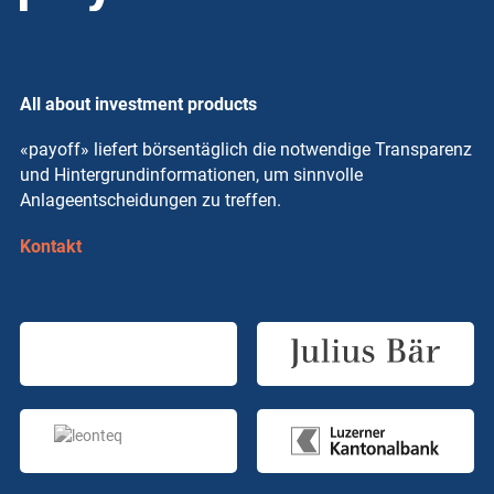
All about investment products
«payoff» liefert börsentäglich die notwendige Transparenz
und Hintergrundinformationen, um sinnvolle
Anlageentscheidungen zu treffen.
Kontakt