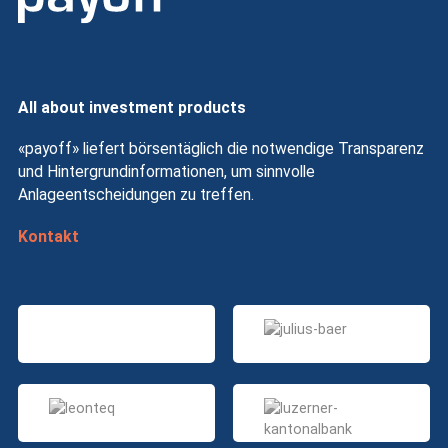
All about investment products
«payoff» liefert börsentäglich die notwendige Transparenz
und Hintergrundinformationen, um sinnvolle
Anlageentscheidungen zu treffen.
Kontakt