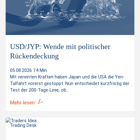
USD/JYP: Wende mit politischer
Rückendeckung
05.08.2026
4 Min.
Mit vereinten Kräften haben Japan und die USA die Yen-
Talfahrt vorerst gestoppt. Nun entscheidet kurzfristig der
Test der 200-Tage-Linie, ob...
Mehr lesen
Trading Desk