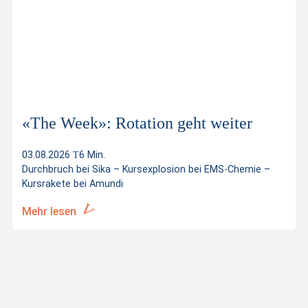
«The Week»: Rotation geht weiter
03.08.2026
6 Min.
Durchbruch bei Sika – Kursexplosion bei EMS-Chemie –
Kursrakete bei Amundi
Mehr lesen