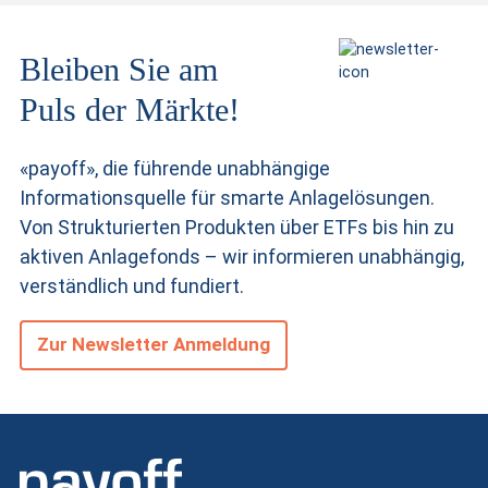
Bleiben Sie am
Puls der Märkte!
«payoff», die führende unabhängige
Informationsquelle für smarte Anlagelösungen.
Von Strukturierten Produkten
über ETFs bis hin zu
aktiven Anlagefonds – wir informieren unabhängig,
verständlich und fundiert.
Zur Newsletter Anmeldung