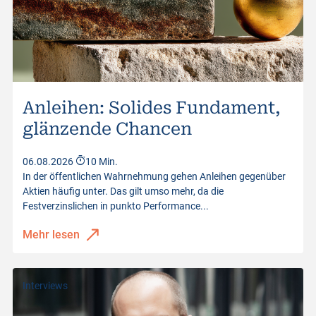
Anleihen: Solides Fundament,
glänzende Chancen
06.08.2026
10 Min.
In der öffentlichen Wahrnehmung gehen Anleihen gegenüber
Aktien häufig unter. Das gilt umso mehr, da die
Festverzinslichen in punkto Performance...
Mehr lesen
Interviews