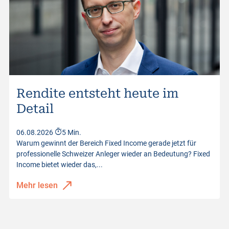
Rendite entsteht heute im
Detail
06.08.2026
5 Min.
Warum gewinnt der Bereich Fixed Income gerade jetzt für
professionelle Schweizer Anleger wieder an Bedeutung? Fixed
Income bietet wieder das,...
Mehr lesen