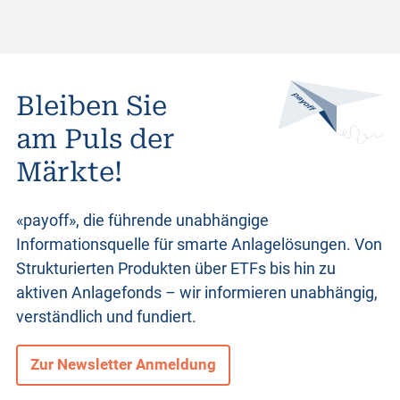
Bleiben Sie
am Puls der
Märkte!
«payoff», die führende unabhängige
Informationsquelle für smarte Anlagelösungen. Von
Strukturierten Produkten
über ETFs bis hin zu
aktiven Anlagefonds – wir informieren unabhängig,
verständlich und fundiert.
Zur Newsletter Anmeldung