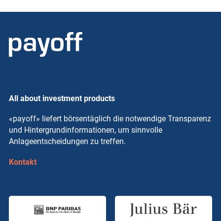
All about investment products
«payoff» liefert börsentäglich die notwendige Transparenz
und Hintergrundinformationen, um sinnvolle
Anlageentscheidungen zu treffen.
Kontakt