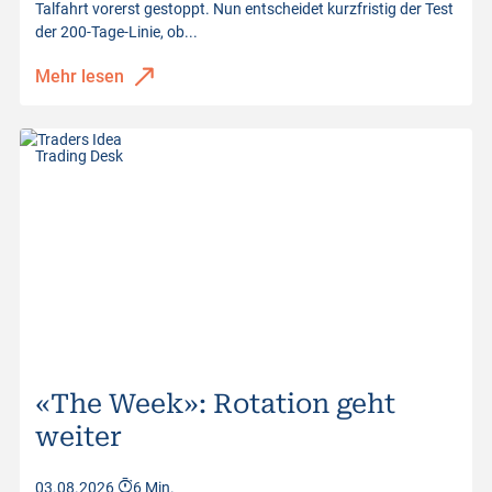
Talfahrt vorerst gestoppt. Nun entscheidet kurzfristig der Test
der 200-Tage-Linie, ob...
Mehr lesen
Trading Desk
«The Week»: Rotation geht
weiter
03.08.2026
6 Min.