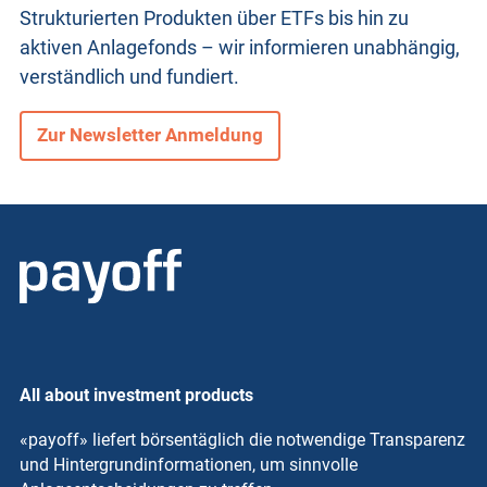
Strukturierten Produkten
über ETFs bis hin zu
aktiven Anlagefonds – wir informieren unabhängig,
verständlich und fundiert.
Zur Newsletter Anmeldung
All about investment products
«payoff» liefert börsentäglich die notwendige Transparenz
und Hintergrundinformationen, um sinnvolle