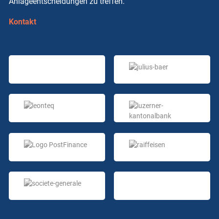
Anlageentscheidungen zu treffen.
Kontakt