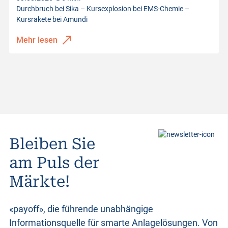
Durchbruch bei Sika – Kursexplosion bei EMS-Chemie –
Kursrakete bei Amundi
Mehr lesen
Bleiben Sie
am Puls der
Märkte!
«payoff», die führende unabhängige
Informationsquelle für smarte Anlagelösungen. Von