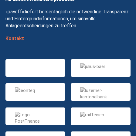
«payoff» liefert börsentäglich die notwendige Transparenz
und Hintergrundinformationen, um sinnvolle
Anlageentscheidungen zu treffen.
Kontakt