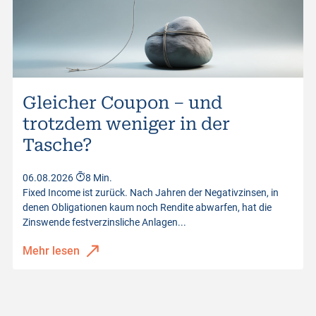
Gleicher Coupon – und
trotzdem weniger in der
Tasche?
06.08.2026
8 Min.
Fixed Income ist zurück. Nach Jahren der Negativzinsen, in
denen Obligationen kaum noch Rendite abwarfen, hat die
Zinswende festverzinsliche Anlagen...
Mehr lesen