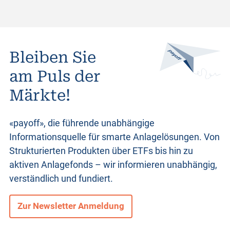
Bleiben Sie
am Puls der
Märkte!
«payoff», die führende unabhängige
Informationsquelle für smarte Anlagelösungen. Von
Strukturierten Produkten
über ETFs bis hin zu
aktiven Anlagefonds – wir informieren unabhängig,
verständlich und fundiert.
Zur Newsletter Anmeldung