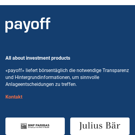
All about investment products
«payoff» liefert börsentäglich die notwendige Transparenz
und Hintergrundinformationen, um sinnvolle
Anlageentscheidungen zu treffen.
Kontakt