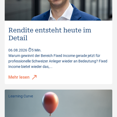
Rendite entsteht heute im
Detail
06.08.2026
5 Min.
Warum gewinnt der Bereich Fixed Income gerade jetzt für
professionelle Schweizer Anleger wieder an Bedeutung? Fixed
Income bietet wieder das,...
Mehr lesen
Learning Curve