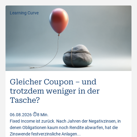
Learning Curve
Gleicher Coupon – und
trotzdem weniger in der
Tasche?
06.08.2026
8 Min.
Fixed Income ist zurück. Nach Jahren der Negativzinsen, in
denen Obligationen kaum noch Rendite abwarfen, hat die
Zinswende festverzinsliche Anlagen...