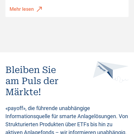
Mehr lesen
Bleiben Sie
am Puls der
Märkte!
«payoff», die führende unabhängige
Informationsquelle für smarte Anlagelösungen. Von
Strukturierten Produkten
über ETFs bis hin zu
aktiven Anlagefonds – wir informieren unabhängig,