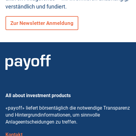
verständlich und fundiert.
Zur Newsletter Anmeldung
All about investment products
«payoff» liefert börsentäglich die notwendige Transparenz
und Hintergrundinformationen, um sinnvolle
Anlageentscheidungen zu treffen.
Kontakt