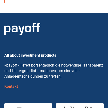
All about investment products
«payoff» liefert börsentäglich die notwendige Transparenz
und Hintergrundinformationen, um sinnvolle
Anlageentscheidungen zu treffen.
Kontakt