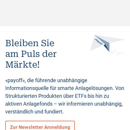
Bleiben Sie
am Puls der
Märkte!
«payoff», die führende unabhängige
Informationsquelle für smarte Anlagelösungen. Von
Strukturierten Produkten
über ETFs bis hin zu
aktiven Anlagefonds – wir informieren unabhängig,
verständlich und fundiert.
Zur Newsletter Anmeldung