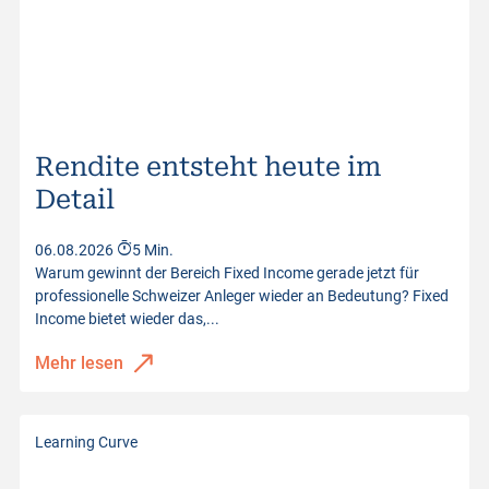
Rendite entsteht heute im
Detail
06.08.2026
5 Min.
Warum gewinnt der Bereich Fixed Income gerade jetzt für
professionelle Schweizer Anleger wieder an Bedeutung? Fixed
Income bietet wieder das,...
Mehr lesen
Learning Curve