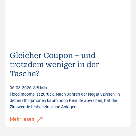
Gleicher Coupon – und
trotzdem weniger in der
Tasche?
06.08.2026
8 Min.
Fixed Income ist zurück. Nach Jahren der Negativzinsen, in
denen Obligationen kaum noch Rendite abwarfen, hat die
Zinswende festverzinsliche Anlagen...
Mehr lesen