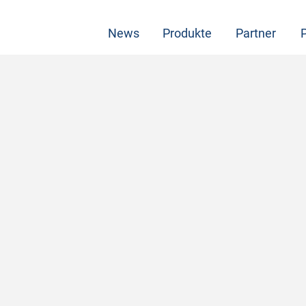
News
Produkte
Partner