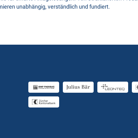
mieren unabhängig, verständlich und fundiert.