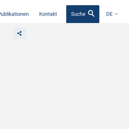
Publikationen
Kontakt
Suche
DE