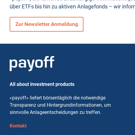
über ETFs bis hin zu aktiven Anlagefonds – wir infor
Zur Newsletter Anmeldung
All about investment products
«payoff» liefert börsentäglich die notwendige
Transparenz und Hintergrundinformationen, um
sinnvolle Anlageentscheidungen zu treffen.
Kontakt