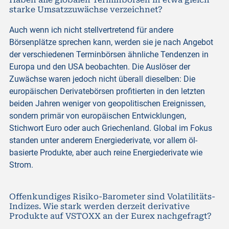
starke Umsatzzuwächse verzeichnet?
Auch wenn ich nicht stellvertretend für andere
Börsenplätze sprechen kann, werden sie je nach Angebot
der verschiedenen Terminbörsen ähnliche Tendenzen in
Europa und den USA beobachten. Die Auslöser der
Zuwächse waren jedoch nicht überall dieselben: Die
europäischen Derivatebörsen profitierten in den letzten
beiden Jahren weniger von geopolitischen Ereignissen,
sondern primär von europäischen Entwicklungen,
Stichwort Euro oder auch Griechenland. Global im Fokus
standen unter anderem Energiederivate, vor allem öl-
basierte Produkte, aber auch reine Energiederivate wie
Strom.
Offenkundiges Risiko-Barometer sind Volatilitäts-
Indizes. Wie stark werden derzeit derivative
Produkte auf VSTOXX an der Eurex nachgefragt?