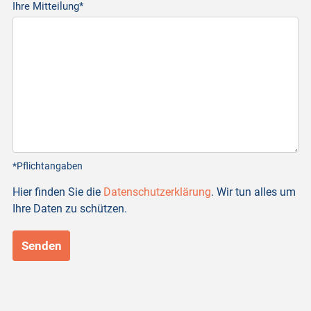
Ihre Mitteilung*
*Pflichtangaben
Hier finden Sie die
Datenschutzerklärung
. Wir tun alles um
Ihre Daten zu schützen.