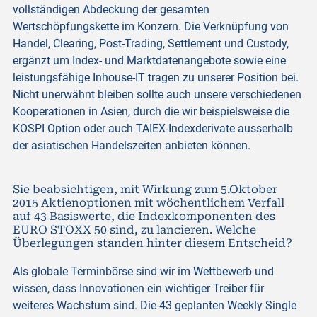
vollständigen Abdeckung der gesamten
Wertschöpfungskette im Konzern. Die Verknüpfung von
Handel, Clearing, Post-Trading, Settlement und Custody,
ergänzt um Index- und Marktdatenangebote sowie eine
leistungsfähige Inhouse-IT tragen zu unserer Position bei.
Nicht unerwähnt bleiben sollte auch unsere verschiedenen
Kooperationen in Asien, durch die wir beispielsweise die
KOSPI Option oder auch TAIEX-Indexderivate ausserhalb
der asiatischen Handelszeiten anbieten können.
Sie beabsichtigen, mit Wirkung zum 5.Oktober
2015 Aktienoptionen mit wöchentlichem Verfall
auf 43 Basiswerte, die Indexkomponenten des
EURO STOXX 50 sind, zu lancieren. Welche
Überlegungen standen hinter diesem Entscheid?
Als globale Terminbörse sind wir im Wettbewerb und
wissen, dass Innovationen ein wichtiger Treiber für
weiteres Wachstum sind. Die 43 geplanten Weekly Single