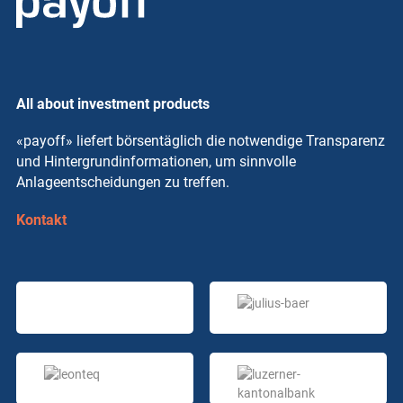
All about investment products
«payoff» liefert börsentäglich die notwendige Transparenz
und Hintergrundinformationen, um sinnvolle
Anlageentscheidungen zu treffen.
Kontakt