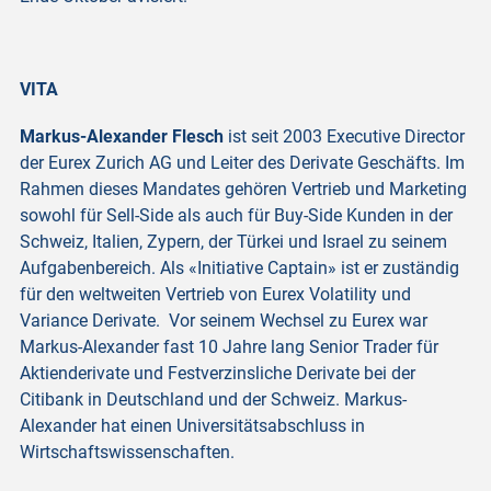
VITA
Markus-Alexander Flesch
ist seit 2003 Executive Director
der Eurex Zurich AG und Leiter des Derivate Geschäfts. Im
Rahmen dieses Mandates gehören Vertrieb und Marketing
sowohl für Sell-Side als auch für Buy-Side Kunden in der
Schweiz, Italien, Zypern, der Türkei und Israel zu seinem
Aufgabenbereich. Als «Initiative Captain» ist er zuständig
für den weltweiten Vertrieb von Eurex Volatility und
Variance Derivate. Vor seinem Wechsel zu Eurex war
Markus-Alexander fast 10 Jahre lang Senior Trader für
Aktienderivate und Festverzinsliche Derivate bei der
Citibank in Deutschland und der Schweiz. Markus-
Alexander hat einen Universitätsabschluss in
Wirtschaftswissenschaften.