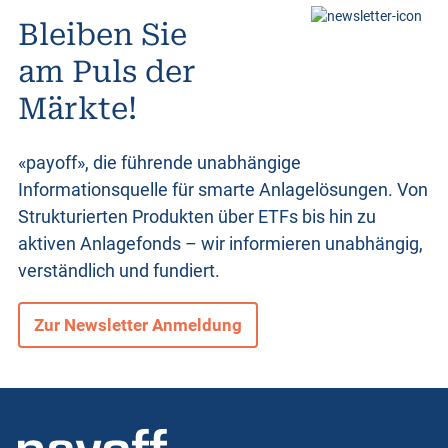
Bleiben Sie
am Puls der
Märkte!
«payoff», die führende unabhängige
Informationsquelle für smarte Anlagelösungen. Von
Strukturierten Produkten
über ETFs bis hin zu
aktiven Anlagefonds – wir informieren unabhängig,
verständlich und fundiert.
Zur Newsletter Anmeldung