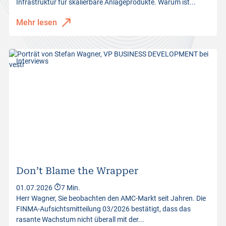
Infrastruktur für skalierbare Anlageprodukte. Warum ist...
Mehr lesen
Interviews
Don’t Blame the Wrapper
01.07.2026
7 Min.
Herr Wagner, Sie beobachten den AMC-Markt seit Jahren. Die
FINMA-Aufsichtsmitteilung 03/2026 bestätigt, dass das
rasante Wachstum nicht überall mit der...