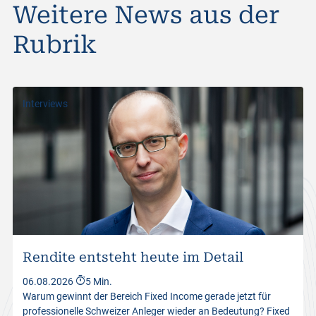
Weitere News aus der
Rubrik
Interviews
Rendite entsteht heute im Detail
06.08.2026
5 Min.
Warum gewinnt der Bereich Fixed Income gerade jetzt für
professionelle Schweizer Anleger wieder an Bedeutung? Fixed