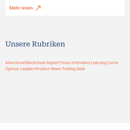
Mehr lesen
Unsere Rubriken
Advertorial
Blockchain Report
Focus
Interviews
Learning Curve
Opinion Leaders
Product News
Trading Desk