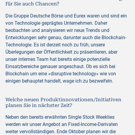
für Sie auch Chancen?
Die Gruppe Deutsche Börse und Eurex waren und sind ein
von Technologie geprägtes Unternehmen. Daher
beobachten und analysieren wir neue Trends und
Entwicklungen sehr genau, darunter auch die Blockchain-
Technologie. Es ist derzeit noch zu früh, unsere
Überlegungen der Öffentlichkeit zu präsentieren, aber
unser internes Team hat bereits einige potenzielle
Einsatzbereiche genauer angeschaut. Ob es sich bei
Blockchain um eine «disruptive technology» wie von
einigen behauptet handelt, wage ich zu bezweifeln.
Welche neuen Produktinnovationen/Initiativen
planen Sie in nächster Zeit?
Neben den bereits erwähnten Single Stock Weeklies
werden wir unser Angebot an Fixed-Income-Derivaten
weiter vervollständigen. Ende Oktober planen wir die