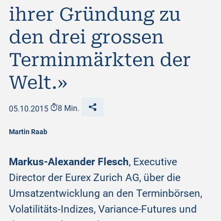
ihrer Gründung zu
den drei grossen
Terminmärkten der
Welt.»
05.10.2015
8 Min.
Martin Raab
Markus-Alexander Flesch
, Executive
Director der Eurex Zurich AG, über die
Umsatzentwicklung an den Terminbörsen,
Volatilitäts-Indizes, Variance-Futures und