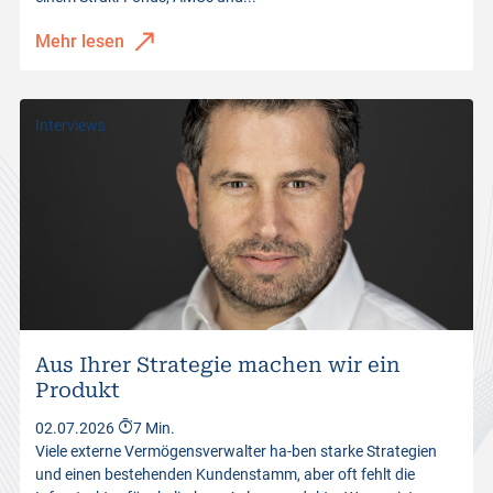
Mehr lesen
Interviews
Aus Ihrer Strategie machen wir ein
Produkt
02.07.2026
7 Min.
Viele externe Vermögensverwalter ha-ben starke Strategien
und einen bestehenden Kundenstamm, aber oft fehlt die