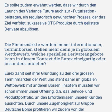
Es sollte zudem erwähnt werden, dass wir durch den
Launch des Variance Future auch zur «Futurisation»
beitragen, ein regulatorisch gewünschter Prozess, der das
Ziel verfolgt, sukzessive OTC-Produkte durch gelistete
Derivate abzulösen.
Die Finanzmärkte werden immer internationaler,
Terminbörsen stehen mehr denn je in globalem
Wettbewerb. Welche speziellen Derivateangebote
kann in diesem Kontext die Eurex einzigartig oder
besonders anbieten?
Eurex zählt seit ihrer Gründung zu den drei grossen
Terminmärkten der Welt und steht daher im globalen
Wettbewerb mit anderen Börsen. Insofern mussten wir
schon immer unser Offering, d.h. das Service- und
Produktportfolio, an den Erfordernissen unserer Kunden
ausrichten. Durch unsere Zugehörigkeit zur Gruppe
Deutsche Börse profitieren wir zudem von der