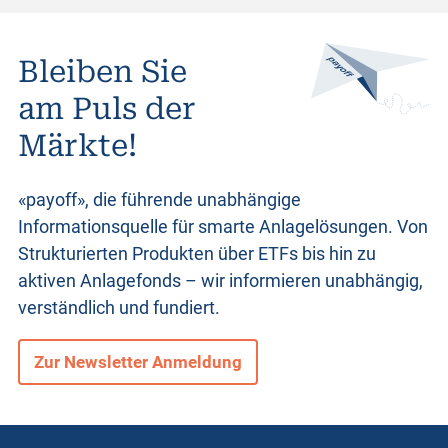
Bleiben Sie
am Puls der
Märkte!
«payoff», die führende unabhängige
Informationsquelle für smarte Anlagelösungen. Von
Strukturierten Produkten
über ETFs bis hin zu
aktiven Anlagefonds – wir informieren unabhängig,
verständlich und fundiert.
Zur Newsletter Anmeldung