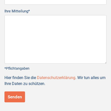
Ihre Mitteilung*
*Pflichtangaben
Hier finden Sie die
Datenschutzerklärung
. Wir tun alles um
Ihre Daten zu schützen.