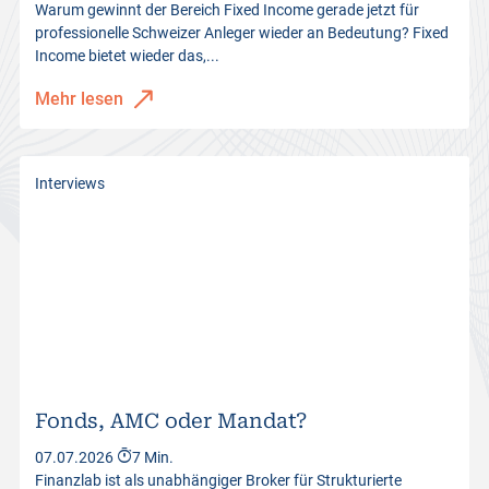
Warum gewinnt der Bereich Fixed Income gerade jetzt für
professionelle Schweizer Anleger wieder an Bedeutung? Fixed
Income bietet wieder das,...
Mehr lesen
Interviews
Fonds, AMC oder Mandat?
07.07.2026
7 Min.
Finanzlab ist als unabhängiger Broker für Strukturierte