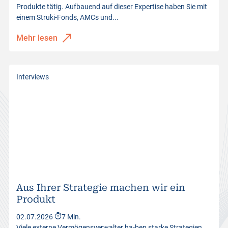
Produkte tätig. Aufbauend auf dieser Expertise haben Sie mit
einem Struki-Fonds, AMCs und...
Mehr lesen
Interviews
Aus Ihrer Strategie machen wir ein
Produkt
02.07.2026
7 Min.
Viele externe Vermögensverwalter ha-ben starke Strategien