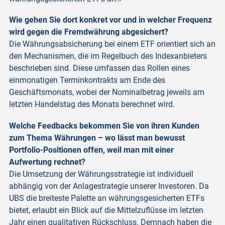
Wie gehen Sie dort konkret vor und in welcher Frequenz
wird gegen die Fremdwährung abgesichert?
Die Währungsabsicherung bei einem ETF orientiert sich an
den Mechanismen, die im Regelbuch des Indexanbieters
beschrieben sind. Diese umfassen das Rollen eines
einmonatigen Terminkontrakts am Ende des
Geschäftsmonats, wobei der Nominalbetrag jeweils am
letzten Handelstag des Monats berechnet wird.
Welche Feedbacks bekommen Sie von ihren Kunden
zum Thema Währungen – wo lässt man bewusst
Portfolio-Positionen offen, weil man mit einer
Aufwertung rechnet?
Die Umsetzung der Währungsstrategie ist individuell
abhängig von der Anlagestrategie unserer Investoren. Da
UBS die breiteste Palette an währungsgesicherten ETFs
bietet, erlaubt ein Blick auf die Mittelzuflüsse im letzten
Jahr einen qualitativen Rückschluss. Demnach haben die