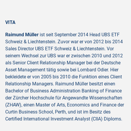
VITA
Raimund Müller
ist seit September 2014 Head UBS ETF
Schweiz & Liechtenstein. Zuvor war er von 2012 bis 2014
Sales Director UBS ETF Schweiz & Liechtenstein. Vor
seinem Wechsel zur UBS war er zwischen 2010 und 2012
als Senior Client Relationship Manager bei der Deutsche
Asset Management tätig sowie bei Lombard Odier. Hier
bekleidete er von 2005 bis 2010 die Funktion eines Client
Relationship Managers. Raimund Müller besitzt einen
Bachelor of Business Administration Banking of Finance
der Zürcher Hochschule für Angewandte Wissenschaften
(ZHAW), einen Master of Arts, Economics and Finance der
Curtin Business School, Perth, und ist im Besitz des
Certified International Investment Analyst (CIIA) Diploms.