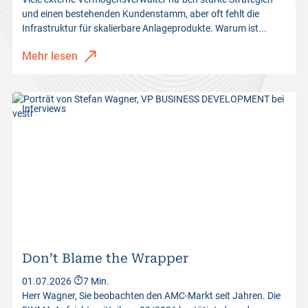
und einen bestehenden Kundenstamm, aber oft fehlt die
Infrastruktur für skalierbare Anlageprodukte. Warum ist...
Mehr lesen
Interviews
Don’t Blame the Wrapper
01.07.2026
7 Min.
Herr Wagner, Sie beobachten den AMC-Markt seit Jahren. Die