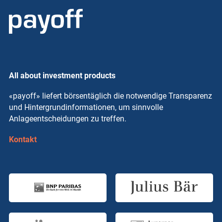
All about investment products
«payoff» liefert börsentäglich die notwendige Transparenz
und Hintergrundinformationen, um sinnvolle
Anlageentscheidungen zu treffen.
Kontakt