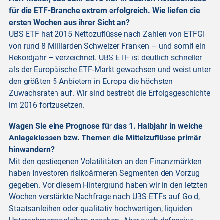
für die ETF-Branche extrem erfolgreich. Wie liefen die
ersten Wochen aus ihrer Sicht an?
UBS ETF hat 2015 Nettozuflüsse nach Zahlen von ETFGI
von rund 8 Milliarden Schweizer Franken – und somit ein
Rekordjahr – verzeichnet. UBS ETF ist deutlich schneller
als der Europäische ETF-Markt gewachsen und weist unter
den größten 5 Anbietern in Europa die höchsten
Zuwachsraten auf. Wir sind bestrebt die Erfolgsgeschichte
im 2016 fortzusetzen.
Wagen Sie eine Prognose für das 1. Halbjahr in welche
Anlageklassen bzw. Themen die Mittelzuflüsse primär
hinwandern?
Mit den gestiegenen Volatilitäten an den Finanzmärkten
haben Investoren risikoärmeren Segmenten den Vorzug
gegeben. Vor diesem Hintergrund haben wir in den letzten
Wochen verstärkte Nachfrage nach UBS ETFs auf Gold,
Staatsanleihen oder qualitativ hochwertigen, liquiden