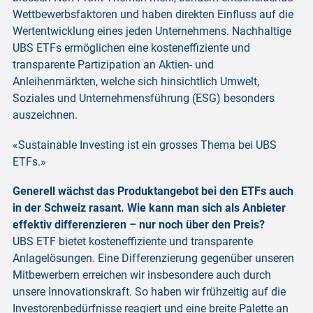
Wettbewerbsfaktoren und haben direkten Einfluss auf die
Wertentwicklung eines jeden Unternehmens. Nachhaltige
UBS ETFs ermöglichen eine kosteneffiziente und
transparente Partizipation an Aktien- und
Anleihenmärkten, welche sich hinsichtlich Umwelt,
Soziales und Unternehmensführung (ESG) besonders
auszeichnen.
«Sustainable Investing ist ein grosses Thema bei UBS
ETFs.»
Generell wächst das Produktangebot bei den ETFs auch
in der Schweiz rasant. Wie kann man sich als Anbieter
effektiv differenzieren – nur noch über den Preis?
UBS ETF bietet kosteneffiziente und transparente
Anlagelösungen. Eine Differenzierung gegenüber unseren
Mitbewerbern erreichen wir insbesondere auch durch
unsere Innovationskraft. So haben wir frühzeitig auf die
Investorenbedürfnisse reagiert und eine breite Palette an