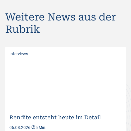
Weitere News aus der
Rubrik
Interviews
Rendite entsteht heute im Detail
06.08.2026
5 Min.