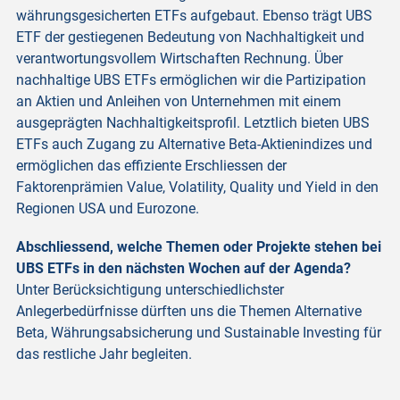
währungsgesicherten ETFs aufgebaut. Ebenso trägt UBS
ETF der gestiegenen Bedeutung von Nachhaltigkeit und
verantwortungsvollem Wirtschaften Rechnung. Über
nachhaltige UBS ETFs ermöglichen wir die Partizipation
an Aktien und Anleihen von Unternehmen mit einem
ausgeprägten Nachhaltigkeitsprofil. Letztlich bieten UBS
ETFs auch Zugang zu Alternative Beta-Aktienindizes und
ermöglichen das effiziente Erschliessen der
Faktorenprämien Value, Volatility, Quality und Yield in den
Regionen USA und Eurozone.
Abschliessend, welche Themen oder Projekte stehen bei
UBS ETFs in den nächsten Wochen auf der Agenda?
Unter Berücksichtigung unterschiedlichster
Anlegerbedürfnisse dürften uns die Themen Alternative
Beta, Währungsabsicherung und Sustainable Investing für
das restliche Jahr begleiten.