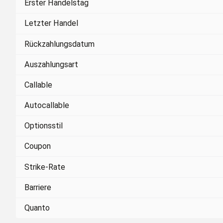
Erster Handelstag
Letzter Handel
Rückzahlungsdatum
Auszahlungsart
Callable
Autocallable
Optionsstil
Coupon
Strike-Rate
Barriere
Quanto