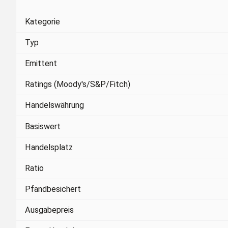
Kategorie
Typ
Emittent
Ratings (Moody's/S&P/Fitch)
Handelswährung
Basiswert
Handelsplatz
Ratio
Pfandbesichert
Ausgabepreis