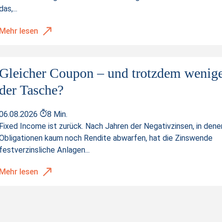
das,...
Mehr lesen
Gleicher Coupon – und trotzdem wenige
der Tasche?
06.08.2026
8 Min.
Fixed Income ist zurück. Nach Jahren der Negativzinsen, in dene
Obligationen kaum noch Rendite abwarfen, hat die Zinswende
festverzinsliche Anlagen...
Mehr lesen