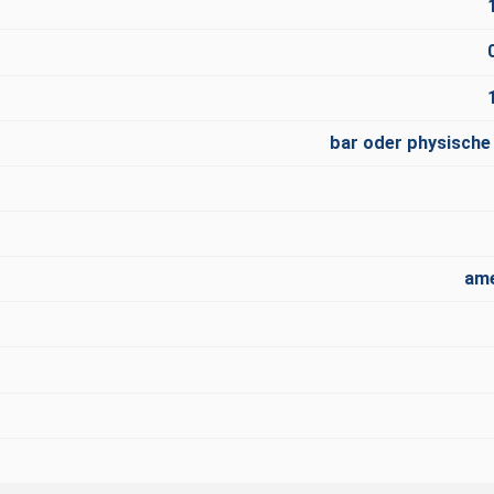
bar oder physische
ame