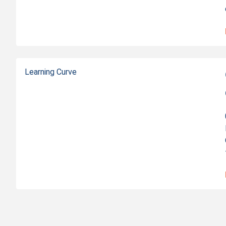
Learning Curve