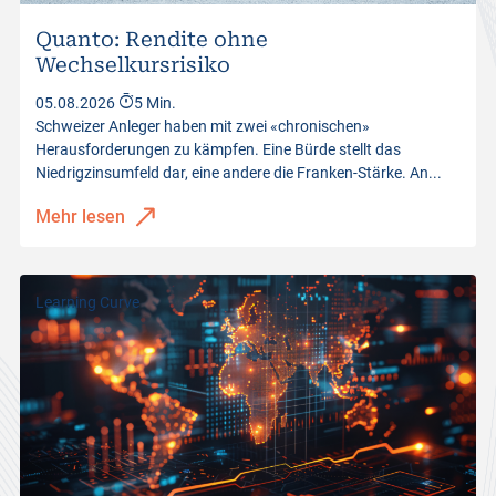
Quanto: Rendite ohne
Wechselkursrisiko
05.08.2026
5 Min.
Schweizer Anleger haben mit zwei «chronischen»
Herausforderungen zu kämpfen. Eine Bürde stellt das
Niedrigzinsumfeld dar, eine andere die Franken-Stärke. An...
Mehr lesen
Learning Curve