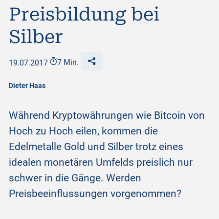
Preisbildung bei
Silber
19.07.2017
7 Min.
Dieter Haas
Während Kryptowährungen wie Bitcoin von
Hoch zu Hoch eilen, kommen die
Edelmetalle Gold und Silber trotz eines
idealen monetären Umfelds preislich nur
schwer in die Gänge. Werden
Preisbeeinflussungen vorgenommen?