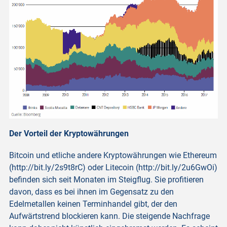
Der Vorteil der Kryptowährungen
Bitcoin und etliche andere Kryptowährungen wie Ethereum
(http://bit.ly/2s9t8rC) oder Litecoin (http://bit.ly/2u6GwOi)
befinden sich seit Monaten im Steigflug. Sie profitieren
davon, dass es bei ihnen im Gegensatz zu den
Edelmetallen keinen Terminhandel gibt, der den
Aufwärtstrend blockieren kann. Die steigende Nachfrage