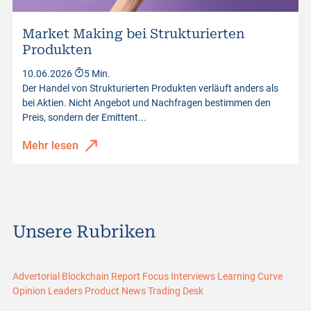
Market Making bei Strukturierten
Produkten
10.06.2026
5 Min.
Der Handel von Strukturierten Produkten verläuft anders als
bei Aktien. Nicht Angebot und Nachfragen bestimmen den
Preis, sondern der Emittent...
Mehr lesen
Unsere Rubriken
Advertorial
Blockchain Report
Focus
Interviews
Learning Curve
Opinion Leaders
Product News
Trading Desk