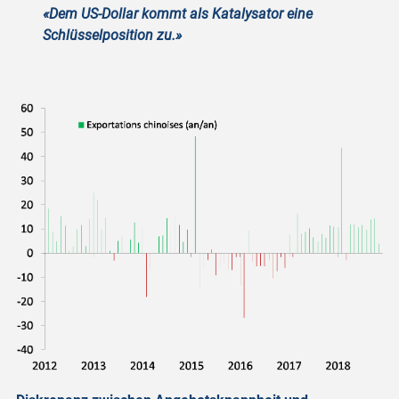
«Dem US-Dollar kommt als Katalysator eine
Schlüsselposition zu.»