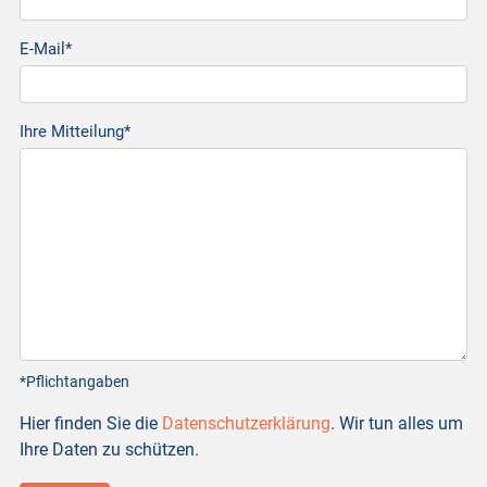
E-Mail*
Ihre Mitteilung*
*Pflichtangaben
Hier finden Sie die
Datenschutzerklärung
. Wir tun alles um
Ihre Daten zu schützen.