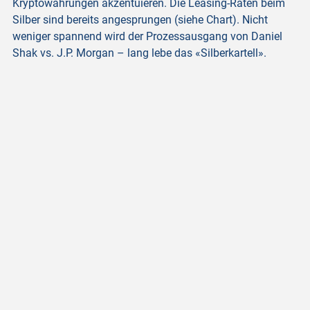
Kryptowährungen akzentuieren. Die Leasing-Raten beim
Silber sind bereits angesprungen (siehe Chart). Nicht
weniger spannend wird der Prozessausgang von Daniel
Shak vs. J.P. Morgan – lang lebe das «Silberkartell».