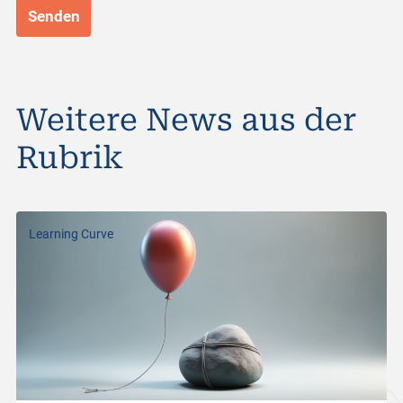
Weitere News aus der
Rubrik
Learning Curve