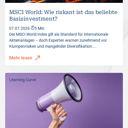
MSCI World: Wie riskant ist das beliebte
Basisinvestment?
07.07.2026
5 Min.
Der MSCI World Index gilt als Standard für internationale
Aktienanlagen – doch Experten warnen zunehmend vor
Klumpenrisiken und mangelnder Diversifikation....
Mehr lesen
Learning Curve