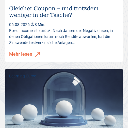
Gleicher Coupon – und trotzdem
weniger in der Tasche?
06.08.2026
8 Min.
Fixed Income ist zurück. Nach Jahren der Negativzinsen, in
denen Obligationen kaum noch Rendite abwarfen, hat die
Zinswende festverzinsliche Anlagen...
Mehr lesen
Learning Curve