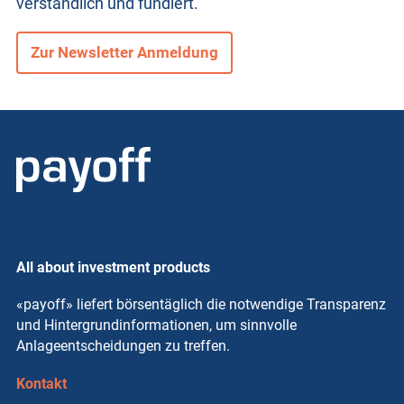
verständlich und fundiert.
Zur Newsletter Anmeldung
All about investment products
«payoff» liefert börsentäglich die notwendige Transparenz
und Hintergrundinformationen, um sinnvolle
Anlageentscheidungen zu treffen.
Kontakt