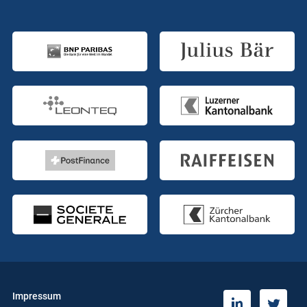
Impressum