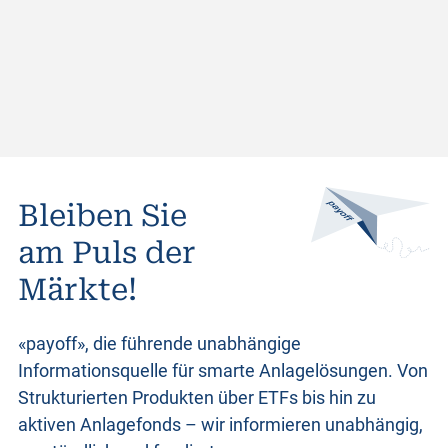
Bleiben Sie
am Puls der
Märkte!
«payoff», die führende unabhängige
Informationsquelle für smarte Anlagelösungen. Von
Strukturierten Produkten
über ETFs bis hin zu
aktiven Anlagefonds – wir informieren unabhängig,