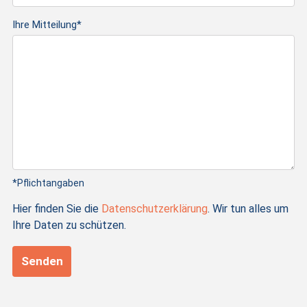
Ihre Mitteilung*
*Pflichtangaben
Hier finden Sie die
Datenschutzerklärung
. Wir tun alles um
Ihre Daten zu schützen.