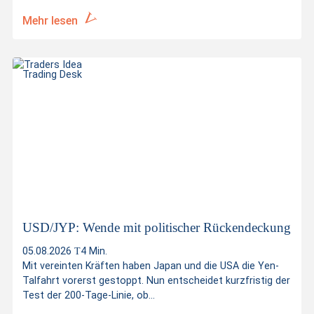
Mehr lesen
Trading Desk
USD/JYP: Wende mit politischer Rückendeckung
05.08.2026
4 Min.
Mit vereinten Kräften haben Japan und die USA die Yen-
Talfahrt vorerst gestoppt. Nun entscheidet kurzfristig der
Test der 200-Tage-Linie, ob...