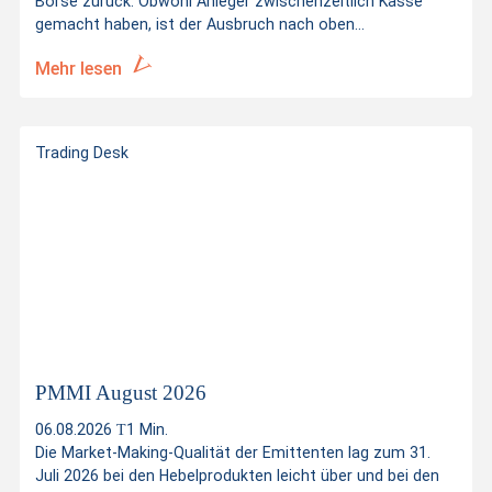
Börse zurück. Obwohl Anleger zwischenzeitlich Kasse
gemacht haben, ist der Ausbruch nach oben...
Mehr lesen
Trading Desk
PMMI August 2026
06.08.2026
1 Min.
Die Market-Making-Qualität der Emittenten lag zum 31.
Juli 2026 bei den Hebelprodukten leicht über und bei den