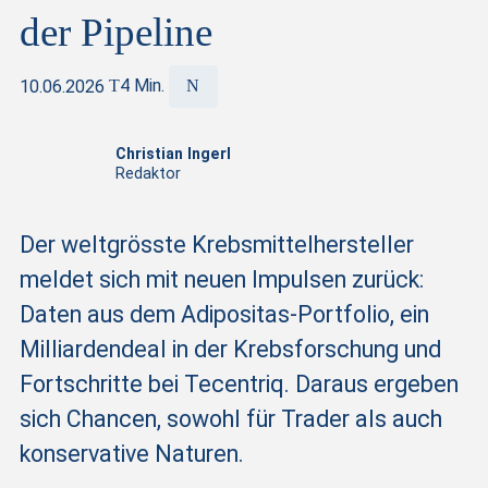
der Pipeline
10.06.2026
4 Min.
Christian Ingerl
Redaktor
Der weltgrösste Krebsmittelhersteller
meldet sich mit neuen Impulsen zurück:
Daten aus dem Adipositas-Portfolio, ein
Milliardendeal in der Krebsforschung und
Fortschritte bei Tecentriq. Daraus ergeben
sich Chancen, sowohl für Trader als auch
konservative Naturen.