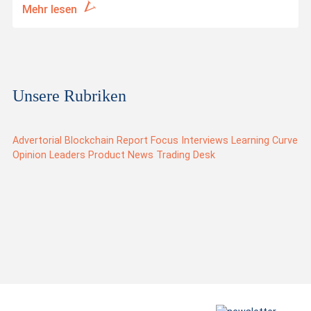
Mehr lesen
Unsere Rubriken
Advertorial
Blockchain Report
Focus
Interviews
Learning Curve
Opinion Leaders
Product News
Trading Desk