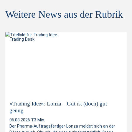
Weitere News aus der Rubrik
Trading Desk
«Trading Idee»: Lonza – Gut ist (doch) gut
genug
06.08.2026
3 Min.
Der Pharma-Auftragsfertiger Lonza meldet sich an der