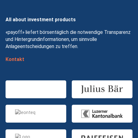
All about investment products
«payoff» liefert börsentäglich die notwendige Transparenz
und Hintergrundinformationen, um sinnvolle
Anlageentscheidungen zu treffen.
Kontakt