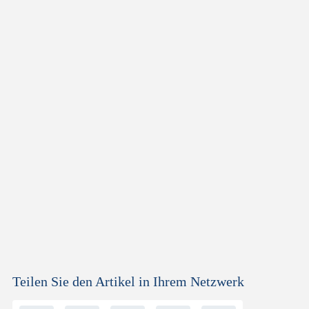
Teilen Sie den Artikel in Ihrem Netzwerk