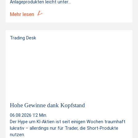
Anlageprodukten leicht unter...
Mehr lesen
Trading Desk
Hohe Gewinne dank Kopfstand
06.08.2026
2 Min.
Der Hype um KI-Aktien ist seit einigen Wochen traumhaft
lukrativ – allerdings nur für Trader, die Short-Produkte
nutzen.