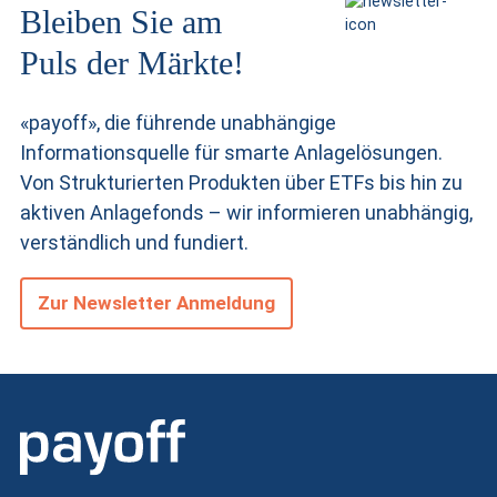
Bleiben Sie am
Puls der Märkte!
«payoff», die führende unabhängige
Informationsquelle für smarte Anlagelösungen.
Von Strukturierten Produkten
über ETFs bis hin zu
aktiven Anlagefonds – wir informieren unabhängig,
verständlich und fundiert.
Zur Newsletter Anmeldung